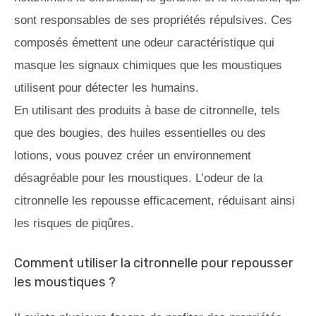
sont responsables de ses propriétés répulsives. Ces
composés émettent une odeur caractéristique qui
masque les signaux chimiques que les moustiques
utilisent pour détecter les humains.
En utilisant des produits à base de citronnelle, tels
que des bougies, des huiles essentielles ou des
lotions, vous pouvez créer un environnement
désagréable pour les moustiques. L’odeur de la
citronnelle les repousse efficacement, réduisant ainsi
les risques de piqûres.
Comment utiliser la citronnelle pour repousser
les moustiques ?