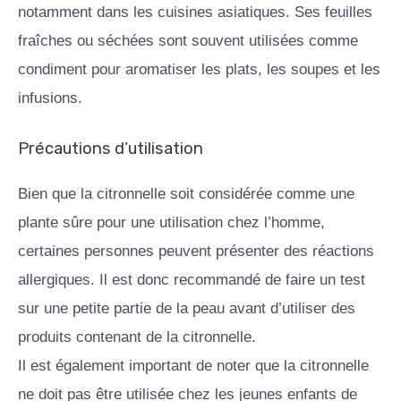
notamment dans les cuisines asiatiques. Ses feuilles
fraîches ou séchées sont souvent utilisées comme
condiment pour aromatiser les plats, les soupes et les
infusions.
Précautions d’utilisation
Bien que la citronnelle soit considérée comme une
plante sûre pour une utilisation chez l’homme,
certaines personnes peuvent présenter des réactions
allergiques. Il est donc recommandé de faire un test
sur une petite partie de la peau avant d’utiliser des
produits contenant de la citronnelle.
Il est également important de noter que la citronnelle
ne doit pas être utilisée chez les jeunes enfants de