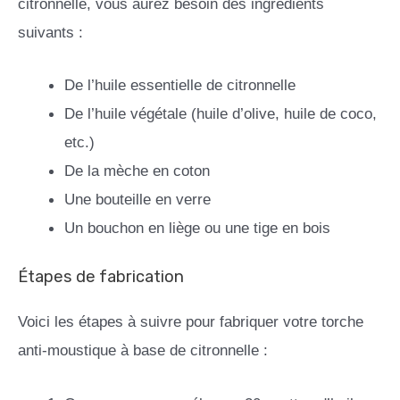
citronnelle, vous aurez besoin des ingrédients
suivants :
De l’huile essentielle de citronnelle
De l’huile végétale (huile d’olive, huile de coco,
etc.)
De la mèche en coton
Une bouteille en verre
Un bouchon en liège ou une tige en bois
Étapes de fabrication
Voici les étapes à suivre pour fabriquer votre torche
anti-moustique à base de citronnelle :