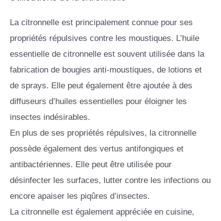
La citronnelle est principalement connue pour ses
propriétés répulsives contre les moustiques. L’huile
essentielle de citronnelle est souvent utilisée dans la
fabrication de bougies anti-moustiques, de lotions et
de sprays. Elle peut également être ajoutée à des
diffuseurs d’huiles essentielles pour éloigner les
insectes indésirables.
En plus de ses propriétés répulsives, la citronnelle
possède également des vertus antifongiques et
antibactériennes. Elle peut être utilisée pour
désinfecter les surfaces, lutter contre les infections ou
encore apaiser les piqûres d’insectes.
La citronnelle est également appréciée en cuisine,