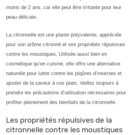
moins de 2 ans, car elle peut être irritante pour leur
peau délicate.
La citronnelle est une plante polyvalente, appréciée
pour son arôme citronné et ses propriétés répulsives
contre les moustiques. Utilisée aussi bien en
cosmétique qu’en cuisine, elle offre une alternative
naturelle pour lutter contre les piqûres d’insectes et
ajouter de la saveur à vos plats. Veillez toujours à
prendre les précautions d’utilisation nécessaires pour
profiter pleinement des bienfaits de la citronnelle.
Les propriétés répulsives de la
citronnelle contre les moustiques