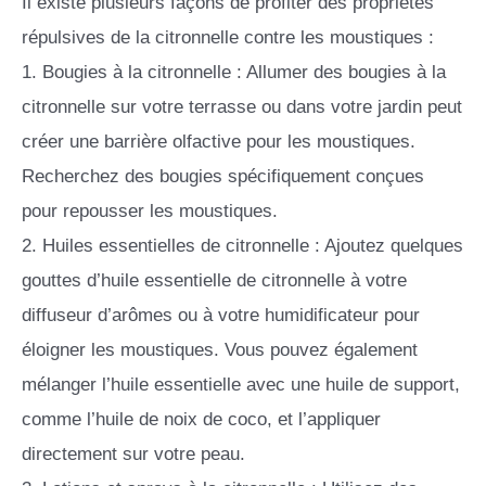
Il existe plusieurs façons de profiter des propriétés
répulsives de la citronnelle contre les moustiques :
1. Bougies à la citronnelle : Allumer des bougies à la
citronnelle sur votre terrasse ou dans votre jardin peut
créer une barrière olfactive pour les moustiques.
Recherchez des bougies spécifiquement conçues
pour repousser les moustiques.
2. Huiles essentielles de citronnelle : Ajoutez quelques
gouttes d’huile essentielle de citronnelle à votre
diffuseur d’arômes ou à votre humidificateur pour
éloigner les moustiques. Vous pouvez également
mélanger l’huile essentielle avec une huile de support,
comme l’huile de noix de coco, et l’appliquer
directement sur votre peau.