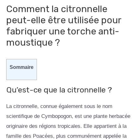
Comment la citronnelle
peut-elle être utilisée pour
fabriquer une torche anti-
moustique ?
Sommaire
Qu’est-ce que la citronnelle ?
La citronnelle, connue également sous le nom
scientifique de Cymbopogon, est une plante herbacée
originaire des régions tropicales. Elle appartient à la
famille des Poacées, plus communément appelée la