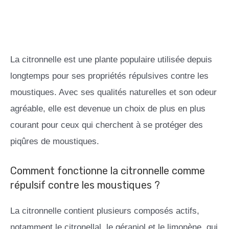
La citronnelle est une plante populaire utilisée depuis
longtemps pour ses propriétés répulsives contre les
moustiques. Avec ses qualités naturelles et son odeur
agréable, elle est devenue un choix de plus en plus
courant pour ceux qui cherchent à se protéger des
piqûres de moustiques.
Comment fonctionne la citronnelle comme
répulsif contre les moustiques ?
La citronnelle contient plusieurs composés actifs,
notamment le citronellal, le géraniol et le limonène, qui