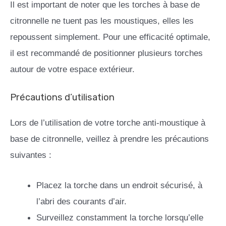
Il est important de noter que les torches à base de
citronnelle ne tuent pas les moustiques, elles les
repoussent simplement. Pour une efficacité optimale,
il est recommandé de positionner plusieurs torches
autour de votre espace extérieur.
Précautions d’utilisation
Lors de l’utilisation de votre torche anti-moustique à
base de citronnelle, veillez à prendre les précautions
suivantes :
Placez la torche dans un endroit sécurisé, à
l’abri des courants d’air.
Surveillez constamment la torche lorsqu’elle