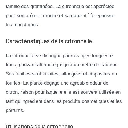
famille des graminées. La citronnelle est appréciée
pour son arôme citronné et sa capacité à repousser
les moustiques.
Caractéristiques de la citronnelle
La citronnelle se distingue par ses tiges longues et
fines, pouvant atteindre jusqu’à un mètre de hauteur.
Ses feuilles sont étroites, allongées et disposées en
touffes. La plante dégage une agréable odeur de
citron, raison pour laquelle elle est souvent utilisée en
tant qu’ingrédient dans les produits cosmétiques et les
parfums.
Utilisations de la citronnelle