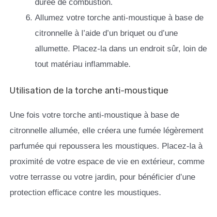
durée de combustion.
Allumez votre torche anti-moustique à base de
citronnelle à l’aide d’un briquet ou d’une
allumette. Placez-la dans un endroit sûr, loin de
tout matériau inflammable.
Utilisation de la torche anti-moustique
Une fois votre torche anti-moustique à base de
citronnelle allumée, elle créera une fumée légèrement
parfumée qui repoussera les moustiques. Placez-la à
proximité de votre espace de vie en extérieur, comme
votre terrasse ou votre jardin, pour bénéficier d’une
protection efficace contre les moustiques.