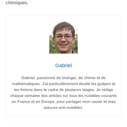
chimiques.
Gabriel
Gabriel, passionné de biologie, de chimie et de
mathématiques. J’ai particulièrement étudié les guêpes et
les frelons dans le cadre de plusieurs stages. Je rédige
chaque semaine des articles sur tous les nuisibles courants
en France et en Europe, pour partager mon savoir et mes
astuces anti-nuisibles.