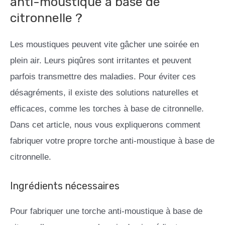
anti-moustique à base de
citronnelle ?
Les moustiques peuvent vite gâcher une soirée en
plein air. Leurs piqûres sont irritantes et peuvent
parfois transmettre des maladies. Pour éviter ces
désagréments, il existe des solutions naturelles et
efficaces, comme les torches à base de citronnelle.
Dans cet article, nous vous expliquerons comment
fabriquer votre propre torche anti-moustique à base de
citronnelle.
Ingrédients nécessaires
Pour fabriquer une torche anti-moustique à base de