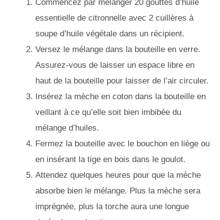
Commencez par mélanger 20 gouttes d’huile
essentielle de citronnelle avec 2 cuillères à
soupe d’huile végétale dans un récipient.
Versez le mélange dans la bouteille en verre.
Assurez-vous de laisser un espace libre en
haut de la bouteille pour laisser de l’air circuler.
Insérez la mèche en coton dans la bouteille en
veillant à ce qu’elle soit bien imbibée du
mélange d’huiles.
Fermez la bouteille avec le bouchon en liège ou
en insérant la tige en bois dans le goulot.
Attendez quelques heures pour que la mèche
absorbe bien le mélange. Plus la mèche sera
imprégnée, plus la torche aura une longue