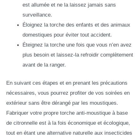
est allumée et ne la laissez jamais sans
surveillance.
Éloignez la torche des enfants et des animaux
domestiques pour éviter tout accident.
Éteignez la torche une fois que vous n’en avez
plus besoin et laissez-la refroidir complètement
avant de la ranger.
En suivant ces étapes et en prenant les précautions
nécessaires, vous pourrez profiter de vos soirées en
extérieur sans être dérangé par les moustiques.
Fabriquer votre propre torche anti-moustique à base
de citronnelle est à la fois économique et écologique,
tout en étant une alternative naturelle aux insecticides