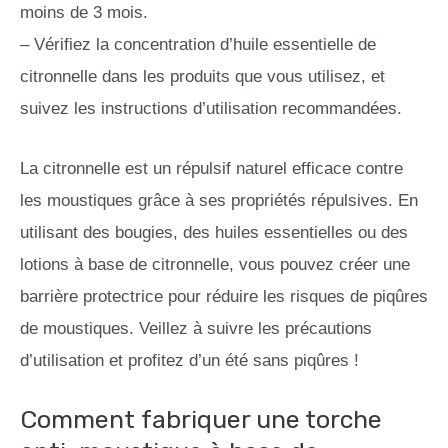
moins de 3 mois.
– Vérifiez la concentration d’huile essentielle de
citronnelle dans les produits que vous utilisez, et
suivez les instructions d’utilisation recommandées.
La citronnelle est un répulsif naturel efficace contre
les moustiques grâce à ses propriétés répulsives. En
utilisant des bougies, des huiles essentielles ou des
lotions à base de citronnelle, vous pouvez créer une
barrière protectrice pour réduire les risques de piqûres
de moustiques. Veillez à suivre les précautions
d’utilisation et profitez d’un été sans piqûres !
Comment fabriquer une torche