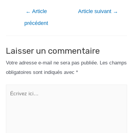
←
Article
Article suivant
→
précédent
Laisser un commentaire
Votre adresse e-mail ne sera pas publiée.
Les champs
obligatoires sont indiqués avec
*