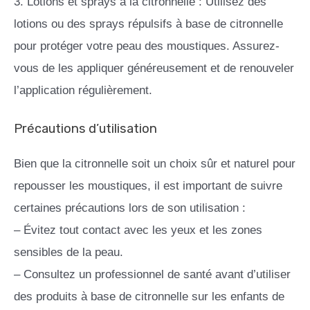
3. Lotions et sprays à la citronnelle : Utilisez des
lotions ou des sprays répulsifs à base de citronnelle
pour protéger votre peau des moustiques. Assurez-
vous de les appliquer généreusement et de renouveler
l’application régulièrement.
Précautions d’utilisation
Bien que la citronnelle soit un choix sûr et naturel pour
repousser les moustiques, il est important de suivre
certaines précautions lors de son utilisation :
– Évitez tout contact avec les yeux et les zones
sensibles de la peau.
– Consultez un professionnel de santé avant d’utiliser
des produits à base de citronnelle sur les enfants de