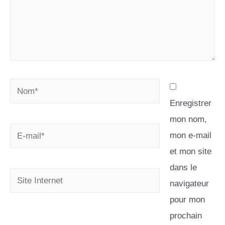
Enregistrer
mon nom,
mon e-mail
et mon site
dans le
navigateur
pour mon
prochain