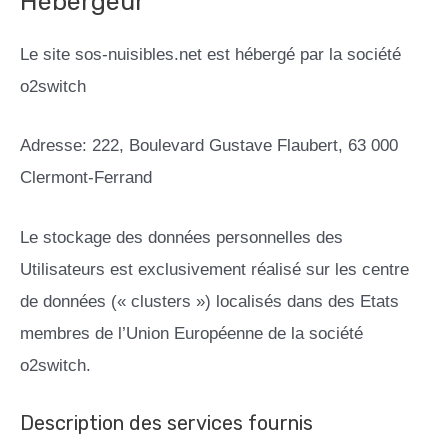
Hébergeur
Le site sos-nuisibles.net est hébergé par la société
o2switch
Adresse: 222, Boulevard Gustave Flaubert, 63 000
Clermont-Ferrand
Le stockage des données personnelles des
Utilisateurs est exclusivement réalisé sur les centre
de données (« clusters ») localisés dans des Etats
membres de l’Union Européenne de la société
o2switch.
Description des services fournis