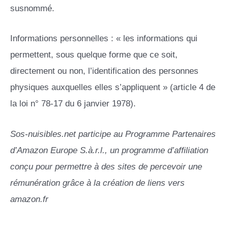
susnommé.
Informations personnelles : « les informations qui
permettent, sous quelque forme que ce soit,
directement ou non, l’identification des personnes
physiques auxquelles elles s’appliquent » (article 4 de
la loi n° 78-17 du 6 janvier 1978).
Sos-nuisibles.net participe au Programme Partenaires
d’Amazon Europe S.à.r.l., un programme d’affiliation
conçu pour permettre à des sites de percevoir une
rémunération grâce à la création de liens vers
amazon.fr