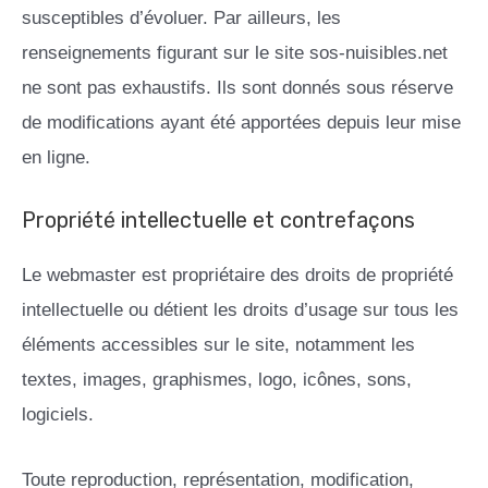
susceptibles d’évoluer. Par ailleurs, les
renseignements figurant sur le site sos-nuisibles.net
ne sont pas exhaustifs. Ils sont donnés sous réserve
de modifications ayant été apportées depuis leur mise
en ligne.
Propriété intellectuelle et contrefaçons
Le webmaster est propriétaire des droits de propriété
intellectuelle ou détient les droits d’usage sur tous les
éléments accessibles sur le site, notamment les
textes, images, graphismes, logo, icônes, sons,
logiciels.
Toute reproduction, représentation, modification,