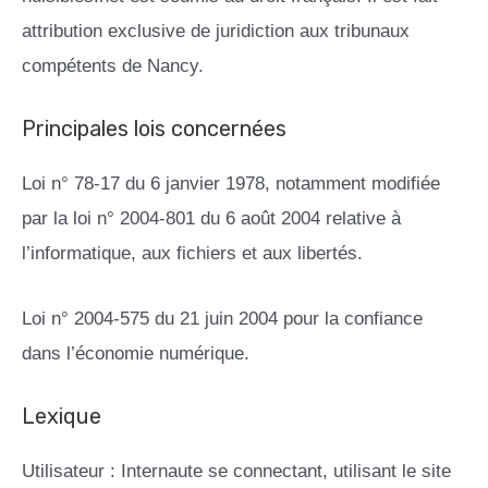
attribution exclusive de juridiction aux tribunaux
compétents de Nancy.
Principales lois concernées
Loi n° 78-17 du 6 janvier 1978, notamment modifiée
par la loi n° 2004-801 du 6 août 2004 relative à
l’informatique, aux fichiers et aux libertés.
Loi n° 2004-575 du 21 juin 2004 pour la confiance
dans l’économie numérique.
Lexique
Utilisateur : Internaute se connectant, utilisant le site