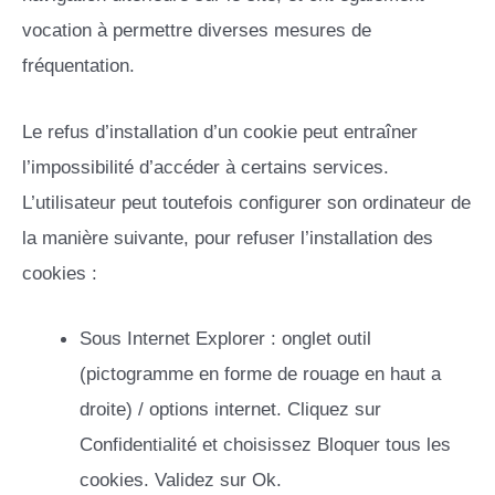
vocation à permettre diverses mesures de
fréquentation.
Le refus d’installation d’un cookie peut entraîner
l’impossibilité d’accéder à certains services.
L’utilisateur peut toutefois configurer son ordinateur de
la manière suivante, pour refuser l’installation des
cookies :
Sous Internet Explorer : onglet outil
(pictogramme en forme de rouage en haut a
droite) / options internet. Cliquez sur
Confidentialité et choisissez Bloquer tous les
cookies. Validez sur Ok.