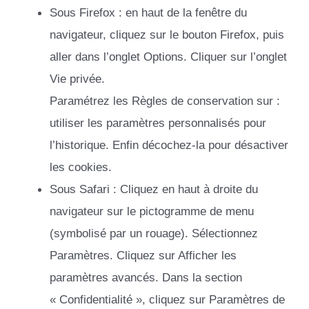
Sous Firefox : en haut de la fenêtre du
navigateur, cliquez sur le bouton Firefox, puis
aller dans l’onglet Options. Cliquer sur l’onglet
Vie privée.
Paramétrez les Règles de conservation sur :
utiliser les paramètres personnalisés pour
l’historique. Enfin décochez-la pour désactiver
les cookies.
Sous Safari : Cliquez en haut à droite du
navigateur sur le pictogramme de menu
(symbolisé par un rouage). Sélectionnez
Paramètres. Cliquez sur Afficher les
paramètres avancés. Dans la section
« Confidentialité », cliquez sur Paramètres de