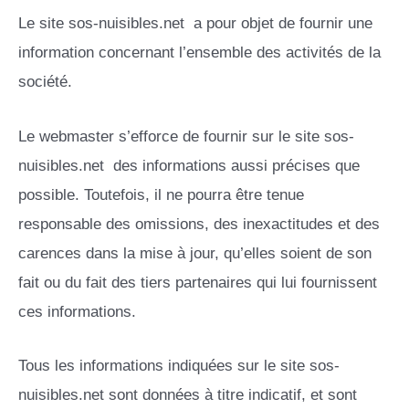
Le site sos-nuisibles.net a pour objet de fournir une
information concernant l’ensemble des activités de la
société.
Le webmaster s’efforce de fournir sur le site sos-
nuisibles.net des informations aussi précises que
possible. Toutefois, il ne pourra être tenue
responsable des omissions, des inexactitudes et des
carences dans la mise à jour, qu’elles soient de son
fait ou du fait des tiers partenaires qui lui fournissent
ces informations.
Tous les informations indiquées sur le site sos-
nuisibles.net sont données à titre indicatif, et sont