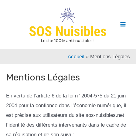
Accueil
Mentions Légales
Mentions Légales
En vertu de l’article 6 de la loi n° 2004-575 du 21 juin
2004 pour la confiance dans l’économie numérique, il
est précisé aux utilisateurs du site sos-nuisibles.net
l’identité des différents intervenants dans le cadre de
sa réalisation et de son suivi :