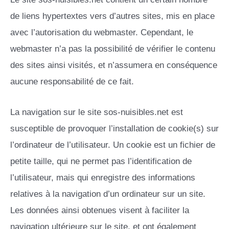
de liens hypertextes vers d’autres sites, mis en place
avec l’autorisation du webmaster. Cependant, le
webmaster n’a pas la possibilité de vérifier le contenu
des sites ainsi visités, et n’assumera en conséquence
aucune responsabilité de ce fait.
La navigation sur le site sos-nuisibles.net est
susceptible de provoquer l’installation de cookie(s) sur
l’ordinateur de l’utilisateur. Un cookie est un fichier de
petite taille, qui ne permet pas l’identification de
l’utilisateur, mais qui enregistre des informations
relatives à la navigation d’un ordinateur sur un site.
Les données ainsi obtenues visent à faciliter la
navigation ultérieure sur le site, et ont également