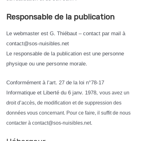
Responsable de la publication
Le webmaster est G. Thiébaut – contact par mail à
contact@sos-nuisibles.net
Le responsable de la publication est une personne
physique ou une personne morale.
Conformément à l’art. 27 de la loi n°78-17
Informatique et Liberté du 6 janv. 1978, v
ous avez un
droit d’accès, d
e modification
et de suppression des
données vous concernant. Pour ce faire, il suffit de nous
contacter à contact@sos-nuisibles.net.