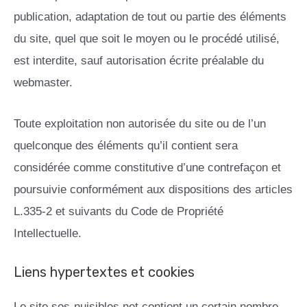
publication, adaptation de tout ou partie des éléments
du site, quel que soit le moyen ou le procédé utilisé,
est interdite, sauf autorisation écrite préalable du
webmaster.
Toute exploitation non autorisée du site ou de l’un
quelconque des éléments qu’il contient sera
considérée comme constitutive d’une contrefaçon et
poursuivie conformément aux dispositions des articles
L.335-2 et suivants du Code de Propriété
Intellectuelle.
Liens hypertextes et cookies
Le site sos-nuisibles.net contient un certain nombre