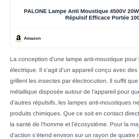
PALONE Lampe Anti Moustique 4500V 20W UV
Répulsif Efficace Portée 100
Amazon
La conception d’une lampe anti-moustique pour
électrique. Il s’agit d’un appareil conçu avec des 
grillent les insectes par électrocution. Il suffit qu
métallique disposée autour de l’appareil pour que
d’autres répulsifs, les lampes anti-moustiques 
produits chimiques. Que ce soit en contact direct
la santé de l’homme et l’écosystème. Pour la ma
d’action s’étend environ sur un rayon de quatre 