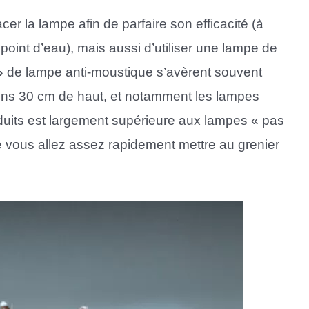
er la lampe afin de parfaire son efficacité (à
point d’eau), mais aussi d’utiliser une lampe de
»
de lampe anti-moustique s’avèrent souvent
ins 30 cm de haut, et notamment les lampes
duits est largement supérieure aux lampes « pas
 vous allez assez rapidement mettre au grenier