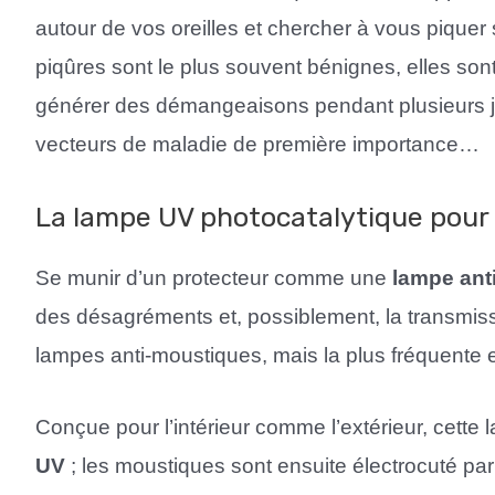
autour de vos oreilles et chercher à vous piquer 
piqûres sont le plus souvent bénignes, elles so
générer des démangeaisons pendant plusieurs jo
vecteurs de maladie de première importance…
La lampe UV photocatalytique pour 
Se munir d’un protecteur comme une
lampe ant
des désagréments et, possiblement, la transmissi
lampes anti-moustiques, mais la plus fréquente es
Conçue pour l’intérieur comme l’extérieur, cette
UV
; les moustiques sont ensuite électrocuté par 