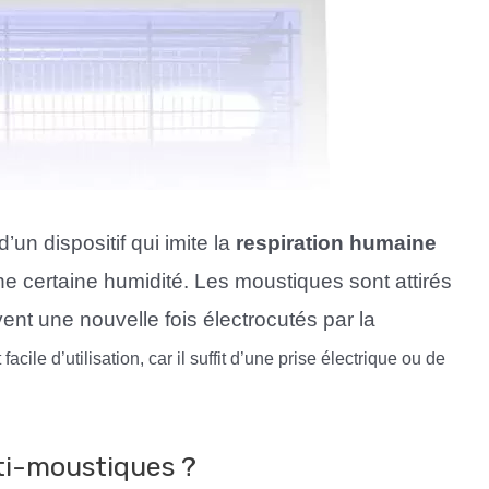
un dispositif qui imite la
respiration humaine
 certaine humidité. Les moustiques sont attirés
vent une nouvelle fois électrocutés par la
ile d’utilisation, car il suffit d’une prise électrique ou de
nti-moustiques ?