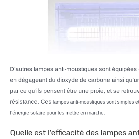
D’autres lampes anti-moustiques sont équipées d’
en dégageant du dioxyde de carbone ainsi qu’une
par ce qu’ils pensent être une proie, et se retrou
résistance. Ces
lampes anti-moustiques sont simples et fac
l’énergie solaire pour les mettre en marche.
Quelle est l’efficacité des lampes a