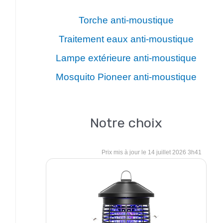
Torche anti-moustique
Traitement eaux anti-moustique
Lampe extérieure anti-moustique
Mosquito Pioneer anti-moustique
Notre choix
14 juillet 2026 3h41