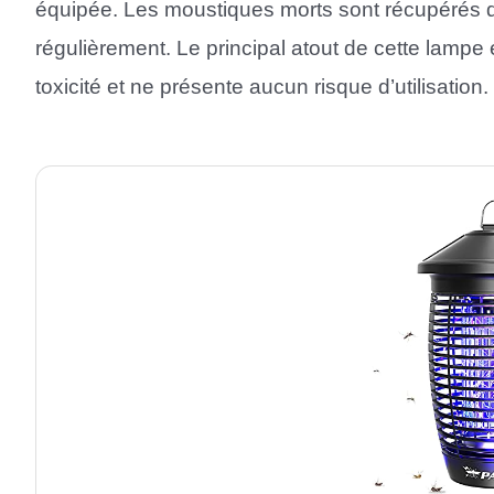
équipée. Les moustiques morts sont récupérés da
régulièrement. Le principal atout de cette lampe e
toxicité et ne présente aucun risque d’utilisation.