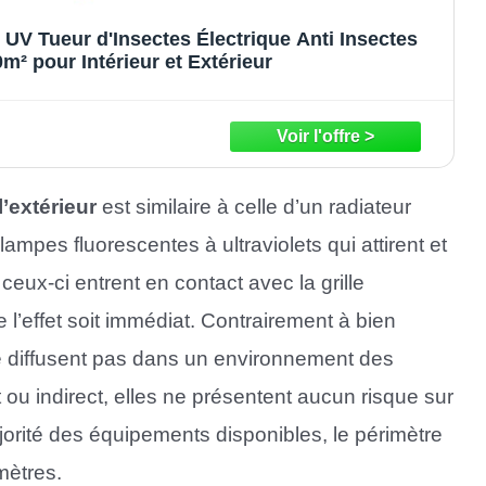
 Tueur d'Insectes Électrique Anti Insectes
m² pour Intérieur et Extérieur
l’extérieur
est similaire à celle d’un radiateur
lampes fluorescentes à ultraviolets qui attirent et
e ceux-ci entrent en contact avec la grille
 l’effet soit immédiat. Contrairement à bien
ne diffusent pas dans un environnement des
 ou indirect, elles ne présentent aucun risque sur
jorité des équipements disponibles, le périmètre
mètres.