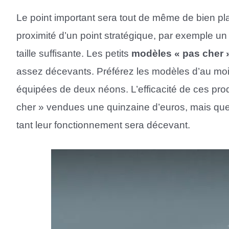
Le point important sera tout de même de bien plac
proximité d’un point stratégique, par exemple un 
taille suffisante. Les petits
modèles « pas cher 
assez décevants. Préférez les modèles d’au mo
équipées de deux néons. L’efficacité de ces pro
cher » vendues une quinzaine d’euros, mais que
tant leur fonctionnement sera décevant.