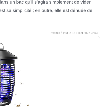
ns un bac qu’il s’agira simplement de vider
st sa simplicité ; en outre, elle est dénuée de
13 juillet 2026 3h53