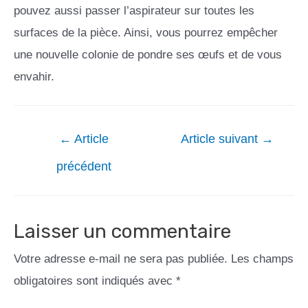
pouvez aussi passer l’aspirateur sur toutes les
surfaces de la pièce. Ainsi, vous pourrez empêcher
une nouvelle colonie de pondre ses œufs et de vous
envahir.
←
Article
Article suivant
→
précédent
Laisser un commentaire
Votre adresse e-mail ne sera pas publiée.
Les champs
obligatoires sont indiqués avec
*