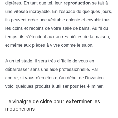
diptères. En tant que tel, leur
reproduction
se fait à
une vitesse incroyable. En l’espace de quelques jours,
ils peuvent créer une véritable colonie et envahir tous
les coins et recoins de votre salle de bains. Au fil du
temps, ils s’étendent aux autres pièces de la maison,
et même aux pièces à vivre comme le salon.
A un tel stade, il sera très difficile de vous en
débarrasser sans une aide professionnelle. Par
contre, si vous n’en êtes qu’au début de l’invasion,
voici quelques produits à utiliser pour les éliminer.
Le vinaigre de cidre pour exterminer les
moucherons