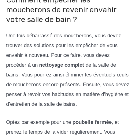
moucherons de revenir envahir
votre salle de bain ?
Une fois débarrassé des moucherons, vous devez
trouver des solutions pour les empêcher de vous
envahir à nouveau. Pour ce faire, vous devez
procéder à un
nettoyage complet
de la salle de
bains. Vous pourrez ainsi éliminer les éventuels œufs
de moucherons encore présents. Ensuite, vous devez
penser à revoir vos habitudes en matière d’hygiène et
d’entretien de la salle de bains.
Optez par exemple pour une
poubelle fermée
, et
prenez le temps de la vider régulièrement. Vous