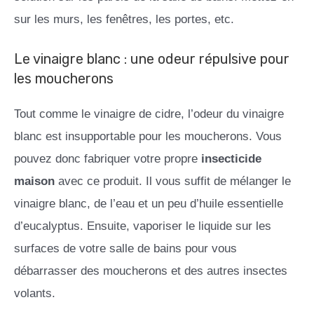
sur les murs, les fenêtres, les portes, etc.
Le vinaigre blanc : une odeur répulsive pour
les moucherons
Tout comme le vinaigre de cidre, l’odeur du vinaigre
blanc est insupportable pour les moucherons. Vous
pouvez donc fabriquer votre propre
insecticide
maison
avec ce produit. Il vous suffit de mélanger le
vinaigre blanc, de l’eau et un peu d’huile essentielle
d’eucalyptus. Ensuite, vaporiser le liquide sur les
surfaces de votre salle de bains pour vous
débarrasser des moucherons et des autres insectes
volants.