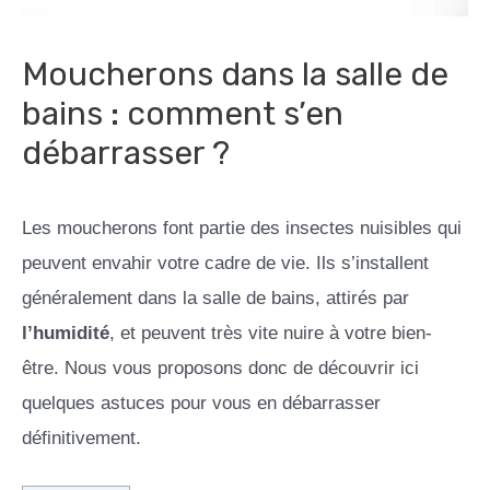
Moucherons dans la salle de
bains : comment s’en
débarrasser ?
Les moucherons font partie des insectes nuisibles qui
peuvent envahir votre cadre de vie. Ils s’installent
généralement dans la salle de bains, attirés par
l’humidité
, et peuvent très vite nuire à votre bien-
être. Nous vous proposons donc de découvrir ici
quelques astuces pour vous en débarrasser
définitivement.