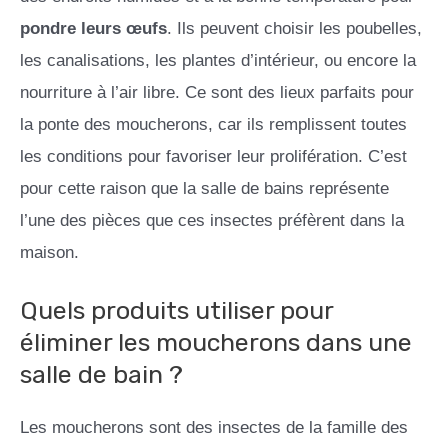
pondre leurs œufs
. Ils peuvent choisir les poubelles,
les canalisations, les plantes d’intérieur, ou encore la
nourriture à l’air libre. Ce sont des lieux parfaits pour
la ponte des moucherons, car ils remplissent toutes
les conditions pour favoriser leur prolifération. C’est
pour cette raison que la salle de bains représente
l’une des pièces que ces insectes préfèrent dans la
maison.
Quels produits utiliser pour
éliminer les moucherons dans une
salle de bain ?
Les moucherons sont des insectes de la famille des