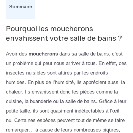
Sommaire
Pourquoi les moucherons
envahissent votre salle de bains ?
Avoir des
moucherons
dans sa salle de bains, c’est
un problème qui peut nous arriver à tous. En effet, ces
insectes nuisibles sont attirés par les endroits
humides. En plus de l’humidité, ils apprécient aussi la
chaleur. Ils envahissent donc les pièces comme la
cuisine, la buanderie ou la salle de bains. Grâce à leur
petite taille, ils sont quasiment indétectables à l’œil
nu. Certaines espèces peuvent tout de même se faire
remarquer… à cause de leurs nombreuses piqûres,