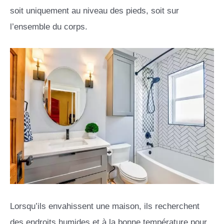
soit uniquement au niveau des pieds, soit sur
l’ensemble du corps.
Lorsqu’ils envahissent une maison, ils recherchent
des endroits humides et à la bonne température pour