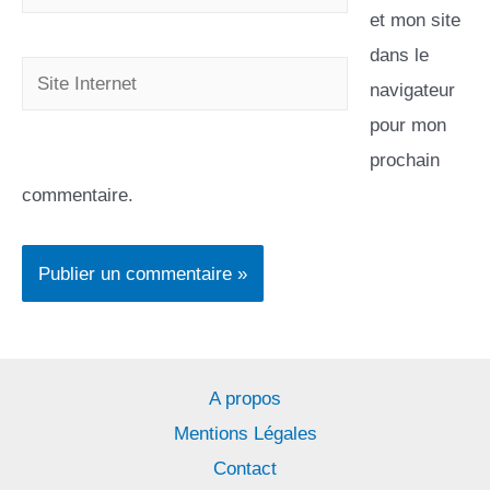
et mon site
dans le
navigateur
pour mon
prochain
commentaire.
A propos
Mentions Légales
Contact