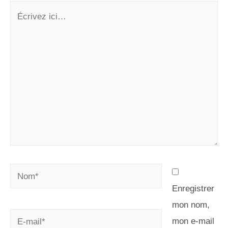
Enregistrer
mon nom,
mon e-mail