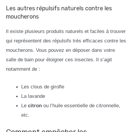
Les autres répulsifs naturels contre les
moucherons
Il existe plusieurs produits naturels et faciles à trouver
qui représentent des répulsifs très efficaces contre les
moucherons. Vous pouvez en déposer dans votre
salle de bain pour éloigner ces insectes. Il s’agit
notamment de :
Les clous de girofle
La lavande
Le
citron
ou l’huile essentielle de citronnelle,
etc.
Comment empêcher les