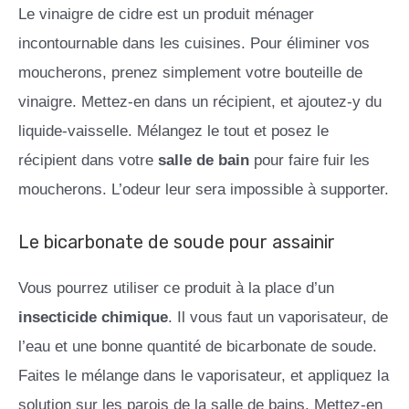
Le vinaigre de cidre est un produit ménager
incontournable dans les cuisines. Pour éliminer vos
moucherons, prenez simplement votre bouteille de
vinaigre. Mettez-en dans un récipient, et ajoutez-y du
liquide-vaisselle. Mélangez le tout et posez le
récipient dans votre
salle de bain
pour faire fuir les
moucherons. L’odeur leur sera impossible à supporter.
Le bicarbonate de soude pour assainir
Vous pourrez utiliser ce produit à la place d’un
insecticide chimique
. Il vous faut un vaporisateur, de
l’eau et une bonne quantité de bicarbonate de soude.
Faites le mélange dans le vaporisateur, et appliquez la
solution sur les parois de la salle de bains. Mettez-en