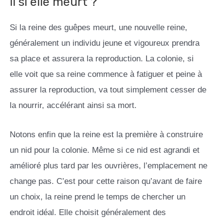
il si elle meurt ?
Si la reine des guêpes meurt, une nouvelle reine,
généralement un individu jeune et vigoureux prendra
sa place et assurera la reproduction. La colonie, si
elle voit que sa reine commence à fatiguer et peine à
assurer la reproduction, va tout simplement cesser de
la nourrir, accélérant ainsi sa mort.
Notons enfin que la reine est la première à construire
un nid pour la colonie. Même si ce nid est agrandi et
amélioré plus tard par les ouvrières, l’emplacement ne
change pas. C’est pour cette raison qu’avant de faire
un choix, la reine prend le temps de chercher un
endroit idéal. Elle choisit généralement des