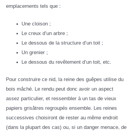
emplacements tels que :
Une cloison ;
Le creux d’un arbre ;
Le dessous de la structure d’un toit ;
Un grenier ;
Le dessous du revêtement d’un toit, etc.
Pour construire ce nid, la reine des guêpes utilise du
bois mâché. Le rendu peut donc avoir un aspect
assez particulier, et ressembler à un tas de vieux
papiers grisâtres regroupés ensemble. Les reines
successives choisiront de rester au même endroit
(dans la plupart des cas) ou, si un danger menace, de