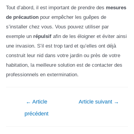
Tout d’abord, il est important de prendre des
mesures
de précaution
pour empêcher les guêpes de
s’installer chez vous. Vous pouvez utiliser par
exemple un
répulsif
afin de les éloigner et éviter ainsi
une invasion. S’il est trop tard et qu’elles ont déjà
construit leur nid dans votre jardin ou près de votre
habitation, la meilleure solution est de contacter des
professionnels en extermination.
←
Article
Article suivant
→
précédent