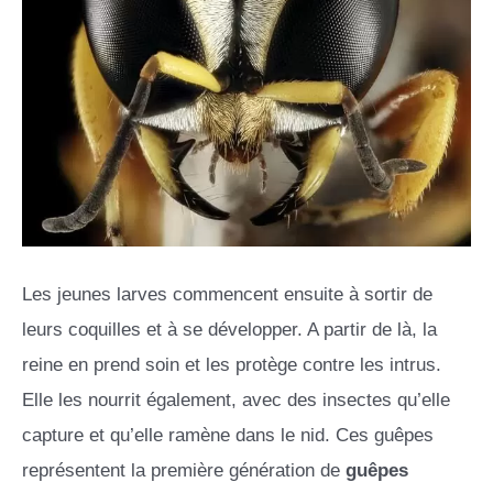
Les jeunes larves commencent ensuite à sortir de
leurs coquilles et à se développer. A partir de là, la
reine en prend soin et les protège contre les intrus.
Elle les nourrit également, avec des insectes qu’elle
capture et qu’elle ramène dans le nid. Ces guêpes
représentent la première génération de
guêpes