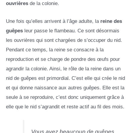
ouvrières
de la colonie.
Une fois qu’elles arrivent à l’âge adulte, la
reine des
guêpes
leur passe le flambeau. Ce sont désormais
les ouvrières qui sont chargées de s’occuper du nid.
Pendant ce temps, la reine se consacre à la
reproduction et se charge de pondre des œufs pour
agrandir la colonie. Ainsi, le rôle de la reine dans un
nid de guêpes est primordial. C’est elle qui crée le nid
et qui donne naissance aux autres guêpes. Elle est la
seule à se reproduire, c’est donc uniquement grâce à
elle que le nid s’agrandit et reste actif au fil des mois.
Vous avez beaucoup de guêpes