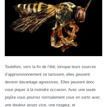
Toutefois, vers la fin de l’été, lorsque leurs sources
d’approvisionnement se tarissent, elles peuvent
devenir davantage agressives. Elles peuvent donc
vous piquer à la moindre occasion. Avec une seule
piqûre vous pourrez normalement vous en sortir avec
une douleur assez vive, une rougeur, et