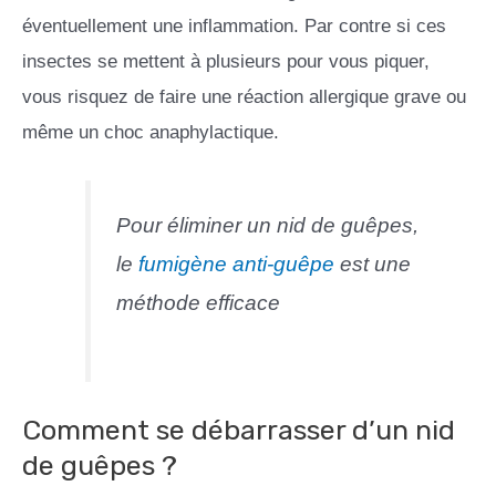
éventuellement une inflammation. Par contre si ces
insectes se mettent à plusieurs pour vous piquer,
vous risquez de faire une réaction allergique grave ou
même un choc anaphylactique.
Pour éliminer un nid de guêpes,
le
fumigène anti-guêpe
est une
méthode efficace
Comment se débarrasser d’un nid
de guêpes ?