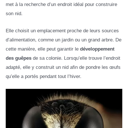
met à la recherche d’un endroit idéal pour construire
son nid.
Elle choisit un emplacement proche de leurs sources
d’alimentation, comme un jardin ou un grand arbre. De
cette manière, elle peut garantir le
développement
des guêpes
de sa colonie. Lorsqu’elle trouve l’endroit
adapté, elle y construit un nid afin de pondre les œufs
qu’elle a portés pendant tout l’hiver.