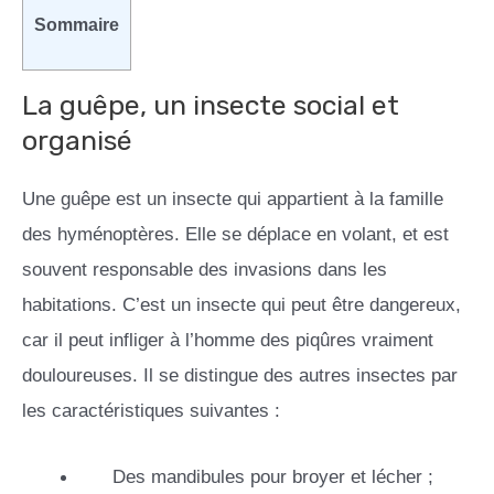
Sommaire
La guêpe, un insecte social et
organisé
Une guêpe est un insecte qui appartient à la famille
des hyménoptères. Elle se déplace en volant, et est
souvent responsable des invasions dans les
habitations. C’est un insecte qui peut être dangereux,
car il peut infliger à l’homme des piqûres vraiment
douloureuses. Il se distingue des autres insectes par
les caractéristiques suivantes :
Des mandibules pour broyer et lécher ;