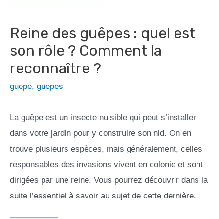
Reine des guêpes : quel est
son rôle ? Comment la
reconnaître ?
guepe
,
guepes
La guêpe est un insecte nuisible qui peut s’installer
dans votre jardin pour y construire son nid. On en
trouve plusieurs espèces, mais généralement, celles
responsables des invasions vivent en colonie et sont
dirigées par une reine. Vous pourrez découvrir dans la
suite l’essentiel à savoir au sujet de cette dernière.