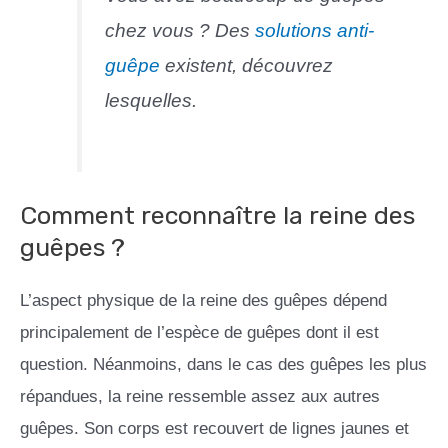
chez vous ? Des
solutions anti-
guêpe
existent, découvrez
lesquelles.
Comment reconnaître la reine des
guêpes ?
L’aspect physique de la reine des guêpes dépend
principalement de l’espèce de guêpes dont il est
question. Néanmoins, dans le cas des guêpes les plus
répandues, la reine ressemble assez aux autres
guêpes. Son corps est recouvert de lignes jaunes et