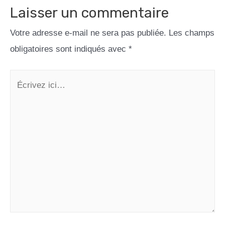
Laisser un commentaire
Votre adresse e-mail ne sera pas publiée.
Les champs
obligatoires sont indiqués avec
*