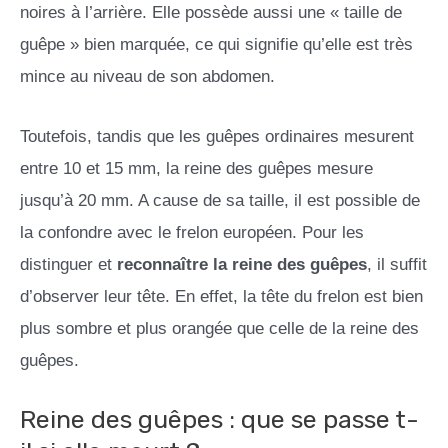
noires à l’arrière. Elle possède aussi une « taille de
guêpe » bien marquée, ce qui signifie qu’elle est très
mince au niveau de son abdomen.
Toutefois, tandis que les guêpes ordinaires mesurent
entre 10 et 15 mm, la reine des guêpes mesure
jusqu’à 20 mm. A cause de sa taille, il est possible de
la confondre avec le frelon européen. Pour les
distinguer et
reconnaître la reine des guêpes
, il suffit
d’observer leur tête. En effet, la tête du frelon est bien
plus sombre et plus orangée que celle de la reine des
guêpes.
Reine des guêpes : que se passe t-