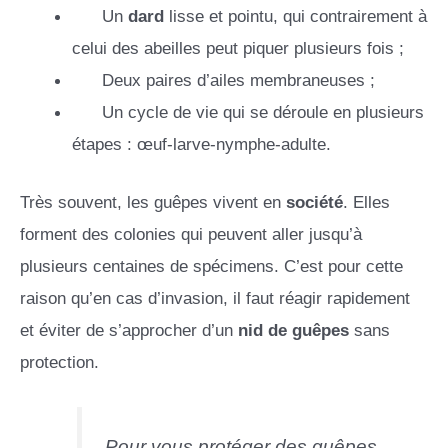
Un
dard
lisse et pointu, qui contrairement à
celui des abeilles peut piquer plusieurs fois ;
Deux paires d’ailes membraneuses ;
Un cycle de vie qui se déroule en plusieurs
étapes : œuf-larve-nymphe-adulte.
Très souvent, les guêpes vivent en
société
. Elles
forment des colonies qui peuvent aller jusqu’à
plusieurs centaines de spécimens. C’est pour cette
raison qu’en cas d’invasion, il faut réagir rapidement
et éviter de s’approcher d’un
nid de guêpes
sans
protection.
Pour vous protéger des guêpes