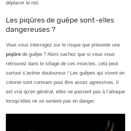
déplacer le nid.
Les piqûres de guêpe sont-elles
dangereuses ?
Vous vous interrogez sur le risque que présente une
piqûre
de guêpe ? Alors sachez que si vous vous
retrouvez dans le sillage de ces insectes, cela peut
surtout s’avérer douloureux ! Les guêpes qui vivent en
colonie sont connues pour être assez agressives. Il
est vrai qu’en général, elles ne passent pas à l’attaque
lorsqu’elles ne se sentent pas en danger.