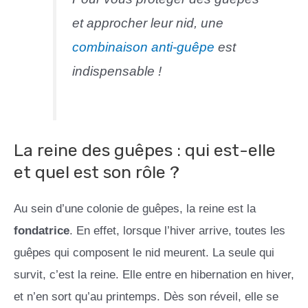
et approcher leur nid, une
combinaison anti-guêpe
est
indispensable !
La reine des guêpes : qui est-elle
et quel est son rôle ?
Au sein d’une colonie de guêpes, la reine est la
fondatrice
. En effet, lorsque l’hiver arrive, toutes les
guêpes qui composent le nid meurent. La seule qui
survit, c’est la reine. Elle entre en hibernation en hiver,
et n’en sort qu’au printemps. Dès son réveil, elle se