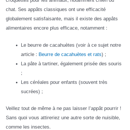
chat. Ses appâts classiques ont une efficacité
globalement satisfaisante, mais il existe des appâts
alimentaires encore plus efficace, notamment :
Le beurre de cacahuètes (voir à ce sujet notre
article :
Beurre de cacahuètes et rats
) ;
La pâte à tartiner, également prisée des souris
;
Les céréales pour enfants (souvent très
sucrées) ;
Veillez tout de même à ne pas laisser l’appât pourrir !
Sans quoi vous attireriez une autre sorte de nuisible,
comme les insectes.