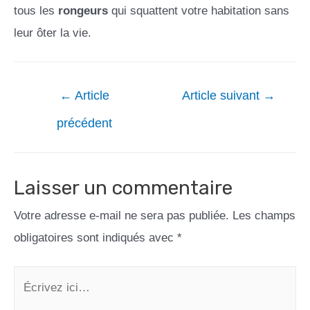
tous les
rongeurs
qui squattent votre habitation sans
leur ôter la vie.
←
Article
Article suivant
→
précédent
Laisser un commentaire
Votre adresse e-mail ne sera pas publiée.
Les champs
obligatoires sont indiqués avec
*