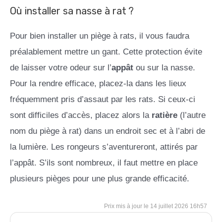
Où installer sa nasse à rat ?
Pour bien installer un piège à rats, il vous faudra
préalablement mettre un gant. Cette protection évite
de laisser votre odeur sur l’
appât
ou sur la nasse.
Pour la rendre efficace, placez-la dans les lieux
fréquemment pris d’assaut par les rats. Si ceux-ci
sont difficiles d’accès, placez alors la
ratière
(l’autre
nom du piège à rat) dans un endroit sec et à l’abri de
la lumière. Les rongeurs s’aventureront, attirés par
l’appât. S’ils sont nombreux, il faut mettre en place
plusieurs pièges pour une plus grande efficacité.
14 juillet 2026 16h57