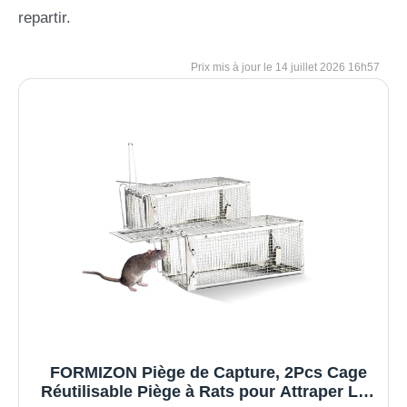
repartir.
14 juillet 2026 16h57
FORMIZON Piège de Capture, 2Pcs Cage
Réutilisable Piège à Rats pour Attraper Les