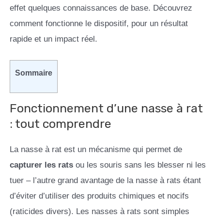
effet quelques connaissances de base. Découvrez
comment fonctionne le dispositif, pour un résultat
rapide et un impact réel.
Sommaire
Fonctionnement d’une nasse à rat
: tout comprendre
La nasse à rat est un mécanisme qui permet de
capturer les rats
ou les souris sans les blesser ni les
tuer – l’autre grand avantage de la nasse à rats étant
d’éviter d’utiliser des produits chimiques et nocifs
(raticides divers). Les nasses à rats sont simples