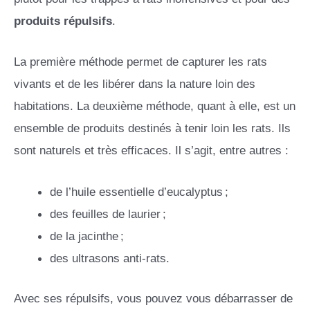
produits
répulsifs
.
La première méthode permet de capturer les rats
vivants et de les libérer dans la nature loin des
habitations. La deuxième méthode, quant à elle, est un
ensemble de produits destinés à tenir loin les rats. Ils
sont naturels et très efficaces. Il s’agit, entre autres :
de l’huile essentielle d’eucalyptus ;
des feuilles de laurier ;
de la jacinthe ;
des ultrasons anti-rats.
Avec ses répulsifs, vous pouvez vous débarrasser de