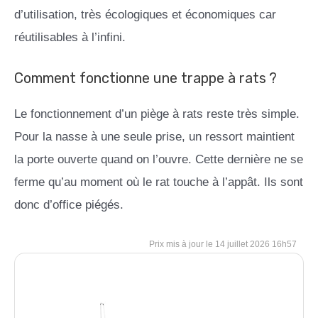
d’utilisation, très écologiques et économiques car
réutilisables à l’infini.
Comment fonctionne une trappe à rats ?
Le fonctionnement d’un piège à rats reste très simple.
Pour la nasse à une seule prise, un ressort maintient
la porte ouverte quand on l’ouvre. Cette dernière ne se
ferme qu’au moment où le rat touche à l’appât. Ils sont
donc d’office piégés.
14 juillet 2026 16h57