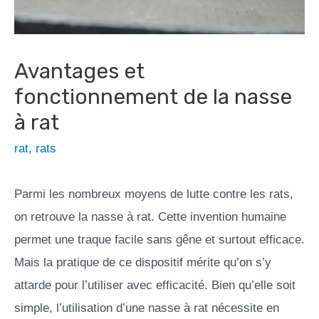
Avantages et
fonctionnement de la nasse
à rat
rat
,
rats
Parmi les nombreux moyens de lutte contre les rats,
on retrouve la nasse à rat. Cette invention humaine
permet une traque facile sans gêne et surtout efficace.
Mais la pratique de ce dispositif mérite qu’on s’y
attarde pour l’utiliser avec efficacité. Bien qu’elle soit
simple, l’utilisation d’une nasse à rat nécessite en