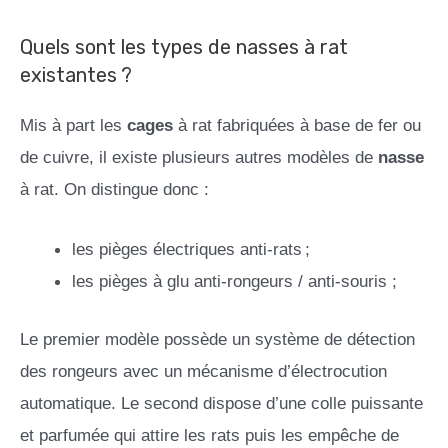
Quels sont les types de nasses à rat
existantes ?
Mis à part les
cages
à rat fabriquées à base de fer ou
de cuivre, il existe plusieurs autres modèles de
nasse
à rat. On distingue donc :
les pièges électriques anti-rats ;
les pièges à glu anti-rongeurs / anti-souris ;
Le premier modèle possède un système de détection
des rongeurs avec un mécanisme d’électrocution
automatique. Le second dispose d’une colle puissante
et parfumée qui attire les rats puis les empêche de