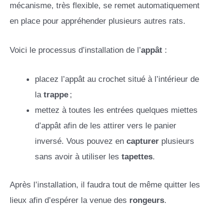
mécanisme, très flexible, se remet automatiquement
en place pour appréhender plusieurs autres rats.
Voici le processus d’installation de l’
appât
:
placez l’appât au crochet situé à l’intérieur de
la
trappe
;
mettez à toutes les entrées quelques miettes
d’appât afin de les attirer vers le panier
inversé. Vous pouvez en
capturer
plusieurs
sans avoir à utiliser les
tapettes
.
Après l’installation, il faudra tout de même quitter les
lieux afin d’espérer la venue des
rongeurs
.