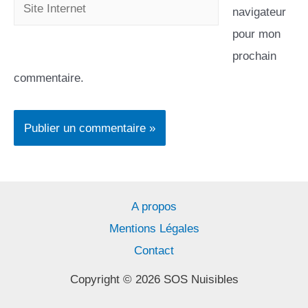
navigateur
pour mon
prochain
commentaire.
A propos
Mentions Légales
Contact
Copyright © 2026 SOS Nuisibles