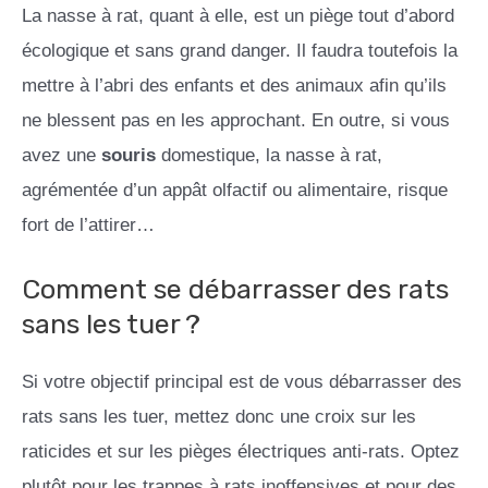
La nasse à rat, quant à elle, est un piège tout d’abord
écologique et sans grand danger. Il faudra toutefois la
mettre à l’abri des enfants et des animaux afin qu’ils
ne blessent pas en les approchant. En outre, si vous
avez une
souris
domestique, la nasse à rat,
agrémentée d’un appât olfactif ou alimentaire, risque
fort de l’attirer…
Comment se débarrasser des rats
sans les tuer ?
Si votre objectif principal est de vous débarrasser des
rats sans les tuer, mettez donc une croix sur les
raticides et sur les pièges électriques anti-rats. Optez
plutôt pour les trappes à rats inoffensives et pour des