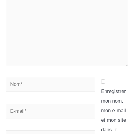
Enregistrer
mon nom,
mon e-mail
et mon site
dans le