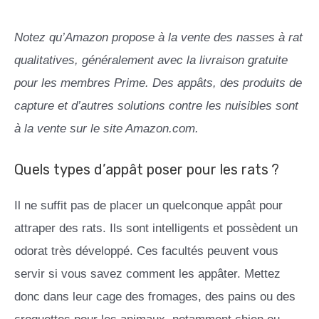
Notez qu’Amazon propose à la vente des nasses à rat
qualitatives, généralement avec la livraison gratuite
pour les membres Prime. Des appâts, des produits de
capture et d’autres solutions contre les nuisibles sont
à la vente sur le site Amazon.com.
Quels types d’appât poser pour les rats ?
Il ne suffit pas de placer un quelconque appât pour
attraper des rats. Ils sont intelligents et possèdent un
odorat très développé. Ces facultés peuvent vous
servir si vous savez comment les appâter. Mettez
donc dans leur cage des fromages, des pains ou des
croquettes pour les animaux, notamment chien ou