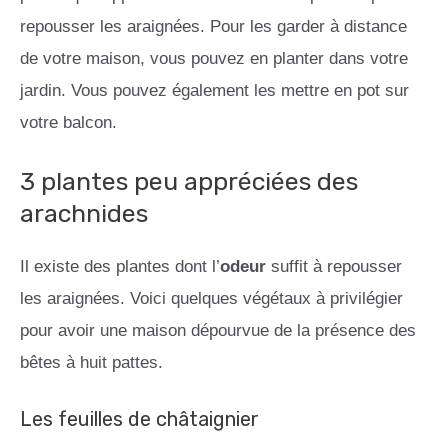
repousser les araignées. Pour les garder à distance
de votre maison, vous pouvez en planter dans votre
jardin. Vous pouvez également les mettre en pot sur
votre balcon.
3 plantes peu appréciées des
arachnides
Il existe des plantes dont l’
odeur
suffit à repousser
les araignées. Voici quelques végétaux à privilégier
pour avoir une maison dépourvue de la présence des
bêtes à huit pattes.
Les feuilles de châtaignier