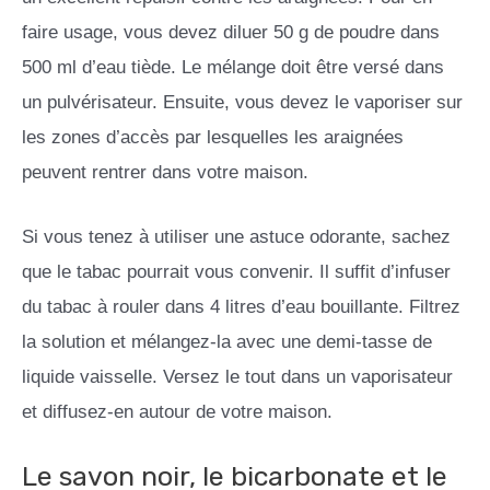
faire usage, vous devez diluer 50 g de poudre dans
500 ml d’eau tiède. Le mélange doit être versé dans
un pulvérisateur. Ensuite, vous devez le vaporiser sur
les zones d’accès par lesquelles les araignées
peuvent rentrer dans votre maison.
Si vous tenez à utiliser une astuce odorante, sachez
que le tabac pourrait vous convenir. Il suffit d’infuser
du tabac à rouler dans 4 litres d’eau bouillante. Filtrez
la solution et mélangez-la avec une demi-tasse de
liquide vaisselle. Versez le tout dans un vaporisateur
et diffusez-en autour de votre maison.
Le savon noir, le bicarbonate et le