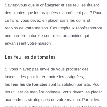
Saviez-vous que le châtaignier et ses feuilles étaient
des plantes que les araignées n’apprécient pas ? Pour
ce faire, vous devez en placer dans les coins et
recoins de votre maison. Ces végétaux représenteront
une barrière naturelle contre les arachnides qui
envahissent votre maison.
Les feuilles de tomates
Si vous n’avez pas envie de vous procurer des
insecticides pour lutter contre les araignées,
les
feuilles de tomates
sont la solution parfaite. Pour
les utiliser de manière optimale, vous devez les placer
aux endroits stratégiques de votre maison. Parmi les