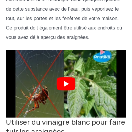
de cette substance avec de l’eau, puis vaporisez le
tout, sur les portes et les fenêtres de votre maison.
Ce produit doit également être utilisé aux endroits où
vous avez déjà aperçu des araignées.
Utiliser du vinaigre blanc pour faire
fuir les araignées