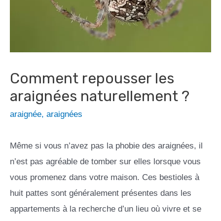
Comment repousser les
araignées naturellement ?
araignée
,
araignées
Même si vous n’avez pas la phobie des araignées, il
n’est pas agréable de tomber sur elles lorsque vous
vous promenez dans votre maison. Ces bestioles à
huit pattes sont généralement présentes dans les
appartements à la recherche d’un lieu où vivre et se