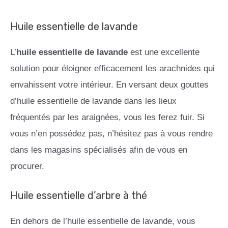
Huile essentielle de lavande
L’
huile essentielle de lavande
est une excellente
solution pour éloigner efficacement les arachnides qui
envahissent votre intérieur. En versant deux gouttes
d’huile essentielle de lavande dans les lieux
fréquentés par les araignées, vous les ferez fuir. Si
vous n’en possédez pas, n’hésitez pas à vous rendre
dans les magasins spécialisés afin de vous en
procurer.
Huile essentielle d’arbre à thé
En dehors de l’huile essentielle de lavande, vous