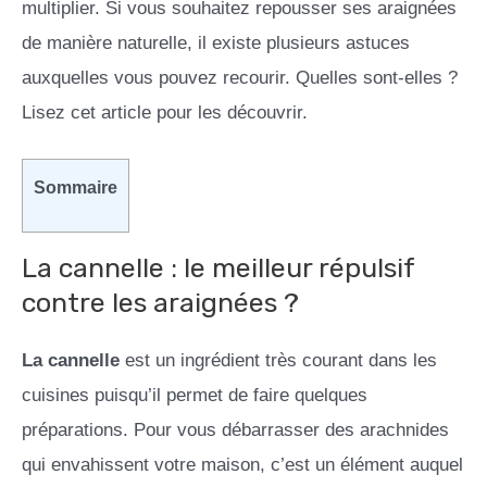
multiplier. Si vous souhaitez repousser ses araignées
de manière naturelle, il existe plusieurs astuces
auxquelles vous pouvez recourir. Quelles sont-elles ?
Lisez cet article pour les découvrir.
Sommaire
La cannelle : le meilleur répulsif
contre les araignées ?
La cannelle
est un ingrédient très courant dans les
cuisines puisqu’il permet de faire quelques
préparations. Pour vous débarrasser des arachnides
qui envahissent votre maison, c’est un élément auquel