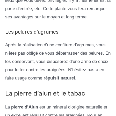
lieux que vous devez privilégier, il y a : les fenêtres, la
porte d’entrée, etc. Cette plante vous fera remarquer
ses avantages sur le moyen et long terme.
Les pelures d’agrumes
Après la réalisation d’une confiture d’agrumes, vous
n’êtes pas obligé de vous débarrasser des pelures. En
les conservant, vous disposerez d’une arme de choix
pour lutter contre les araignées. N’hésitez pas à en
faire usage comme
répulsif naturel
.
La pierre d’alun et le tabac
La
pierre d’Alun
est un minerai d’origine naturelle et
un excellent répulsif contre les araignées. Pour en