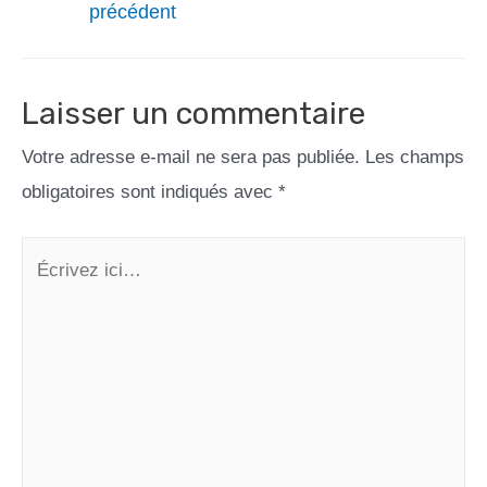
précédent
Laisser un commentaire
Votre adresse e-mail ne sera pas publiée.
Les champs
obligatoires sont indiqués avec
*