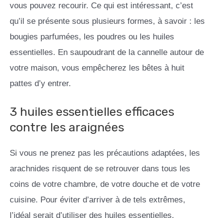
vous pouvez recourir. Ce qui est intéressant, c’est
qu’il se présente sous plusieurs formes, à savoir : les
bougies parfumées, les poudres ou les huiles
essentielles. En saupoudrant de la cannelle autour de
votre maison, vous empêcherez les bêtes à huit
pattes d’y entrer.
3 huiles essentielles efficaces
contre les araignées
Si vous ne prenez pas les précautions adaptées, les
arachnides risquent de se retrouver dans tous les
coins de votre chambre, de votre douche et de votre
cuisine. Pour éviter d’arriver à de tels extrêmes,
l’idéal serait d’utiliser des huiles essentielles.