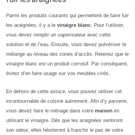
Parmi les produits courants qui permettent de faire fuir
les araignées, il y a le
vinaigre blanc
. Pour l’utiliser,
vous devez remplir un vaporisateur avec cette
solution et de l’eau. Ensuite, vous devez pulvériser le
mélange au niveau des zones d’accès. Retenez que le
vinaigre blanc est un produit corrosif. Par conséquent,
évitez d’en faire usage sur vos meubles cirés.
En dehors de cette astuce, vous pouvez utiliser cet
incontournable de cuisine autrement. Afin d’y parvenir,
vous devez faire le ménage dans votre
maison
en
utilisant le vinaigre. Dès que les araignées sentiront
son odeur, elles hésiteront à franchir le pas de votre