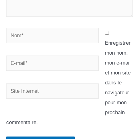
Enregistrer
mon nom,
mon e-mail
et mon site
dans le
navigateur
pour mon
prochain
commentaire.