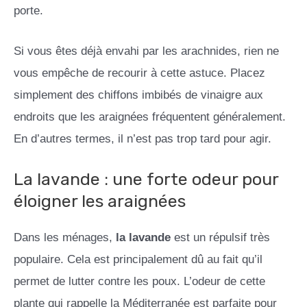
porte.
Si vous êtes déjà envahi par les arachnides, rien ne
vous empêche de recourir à cette astuce. Placez
simplement des chiffons imbibés de vinaigre aux
endroits que les araignées fréquentent généralement.
En d’autres termes, il n’est pas trop tard pour agir.
La lavande : une forte odeur pour
éloigner les araignées
Dans les ménages,
la lavande
est un répulsif très
populaire. Cela est principalement dû au fait qu’il
permet de lutter contre les poux. L’odeur de cette
plante qui rappelle la Méditerranée est parfaite pour