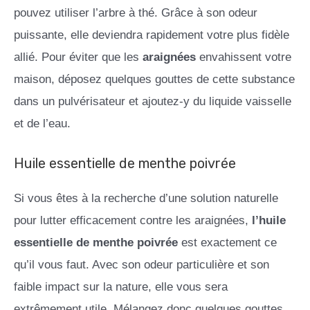
pouvez utiliser l’arbre à thé. Grâce à son odeur
puissante, elle deviendra rapidement votre plus fidèle
allié. Pour éviter que les
araignées
envahissent votre
maison, déposez quelques gouttes de cette substance
dans un pulvérisateur et ajoutez-y du liquide vaisselle
et de l’eau.
Huile essentielle de menthe poivrée
Si vous êtes à la recherche d’une solution naturelle
pour lutter efficacement contre les araignées,
l’huile
essentielle de menthe poivrée
est exactement ce
qu’il vous faut. Avec son odeur particulière et son
faible impact sur la nature, elle vous sera
extrêmement utile. Mélangez donc quelques gouttes