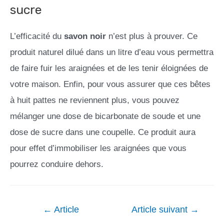
sucre
L’efficacité du
savon noir
n’est plus à prouver. Ce
produit naturel dilué dans un litre d’eau vous permettra
de faire fuir les araignées et de les tenir éloignées de
votre maison. Enfin, pour vous assurer que ces bêtes
à huit pattes ne reviennent plus, vous pouvez
mélanger une dose de bicarbonate de soude et une
dose de sucre dans une coupelle. Ce produit aura
pour effet d’immobiliser les araignées que vous
pourrez conduire dehors.
←
Article
Article suivant
→