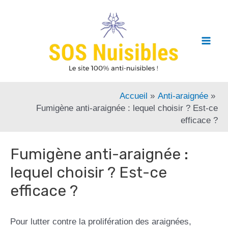
Accueil
Anti-araignée
Fumigène anti-araignée : lequel choisir ? Est-ce
efficace ?
Fumigène anti-araignée :
lequel choisir ? Est-ce
efficace ?
Pour lutter contre la prolifération des araignées,