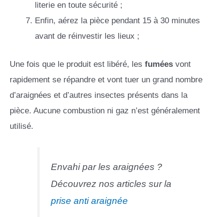
literie en toute sécurité ;
Enfin, aérez la pièce pendant 15 à 30 minutes
avant de réinvestir les lieux ;
Une fois que le produit est libéré, les
fumées
vont
rapidement se répandre et vont tuer un grand nombre
d’araignées et d’autres insectes présents dans la
pièce. Aucune combustion ni gaz n’est généralement
utilisé.
Envahi par les araignées ?
Découvrez nos articles sur la
prise anti araignée