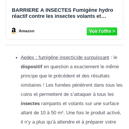
BARRIERE A INSECTES Fumigène hydro
réactif contre les insectes volants et
rampants, 10 g, BARSMOKE10, Jaune
Amazon
Aedex : fumigène insecticide surpuissant
: le
dispositif
en question a exactement le même
principe que le précédent et des résultats
similaires ! Les fumées pénètrent dans tous les
coins et permettent de s’attaquer à tous les
insectes
rampants et volants sur une surface
allant de 10 à 50 m². Une fois le produit activé,
il n’y a plus qu’à attendre et à préparer votre