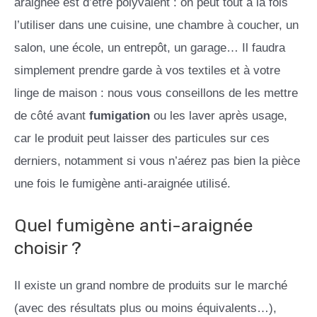
araignée est d’être polyvalent : on peut tout à la fois
l’utiliser dans une cuisine, une chambre à coucher, un
salon, une école, un entrepôt, un garage… Il faudra
simplement prendre garde à vos textiles et à votre
linge de maison : nous vous conseillons de les mettre
de côté avant
fumigation
ou les laver après usage,
car le produit peut laisser des particules sur ces
derniers, notamment si vous n’aérez pas bien la pièce
une fois le fumigène anti-araignée utilisé.
Quel fumigène anti-araignée
choisir ?
Il existe un grand nombre de produits sur le marché
(avec des résultats plus ou moins équivalents…),