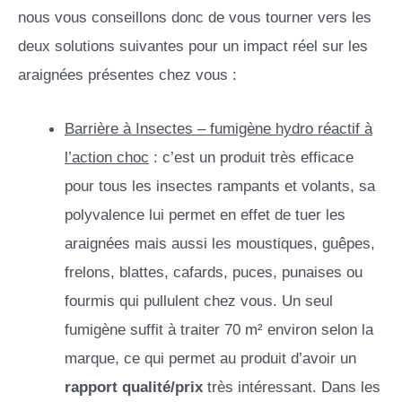
nous vous conseillons donc de vous tourner vers les
deux solutions suivantes pour un impact réel sur les
araignées présentes chez vous :
Barrière à Insectes – fumigène hydro réactif à
l’action choc
: c’est un produit très efficace
pour tous les insectes rampants et volants, sa
polyvalence lui permet en effet de tuer les
araignées mais aussi les moustiques, guêpes,
frelons, blattes, cafards, puces, punaises ou
fourmis qui pullulent chez vous. Un seul
fumigène suffit à traiter 70 m² environ selon la
marque, ce qui permet au produit d’avoir un
rapport qualité/prix
très intéressant. Dans les