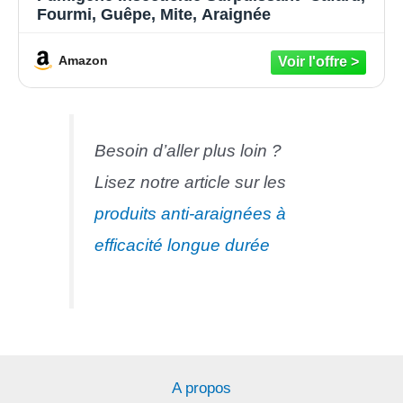
Fourmi, Guêpe, Mite, Araignée
Amazon
Besoin d’aller plus loin ?
Lisez notre article sur les
produits anti-araignées à
efficacité longue durée
A propos