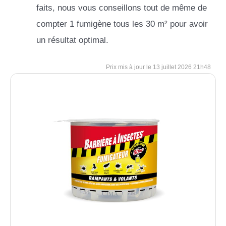
faits, nous vous conseillons tout de même de
compter 1 fumigène tous les 30 m² pour avoir
un résultat optimal.
13 juillet 2026 21h48