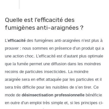
Quelle est l’efficacité des
fumigènes anti-araignées ?
L’
efficacité
des fumigènes anti-araignées n’est plus à
prouver : nous sommes en présence d’un produit qui a
une action choc. L’efficacité est d’autant plus optimale
que la fumée permet une diffusion dans les moindres
recoins de particules insecticides. La moindre
araignée sera en effet attaquée par les particules et il
sera très difficile pour les nuisibles de s’en tirer. Ce
mode de
désinsectisation professionnelle
bénéficie
en outre d’un emploi très simple et, si les principes ci-