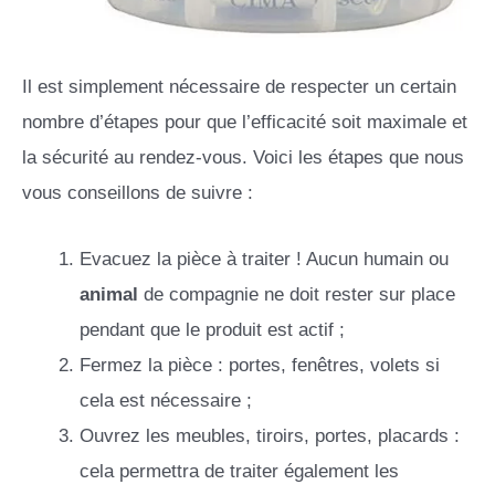
Il est simplement nécessaire de respecter un certain
nombre d’étapes pour que l’efficacité soit maximale et
la sécurité au rendez-vous. Voici les étapes que nous
vous conseillons de suivre :
Evacuez la pièce à traiter ! Aucun humain ou
animal
de compagnie ne doit rester sur place
pendant que le produit est actif ;
Fermez la pièce : portes, fenêtres, volets si
cela est nécessaire ;
Ouvrez les meubles, tiroirs, portes, placards :
cela permettra de traiter également les