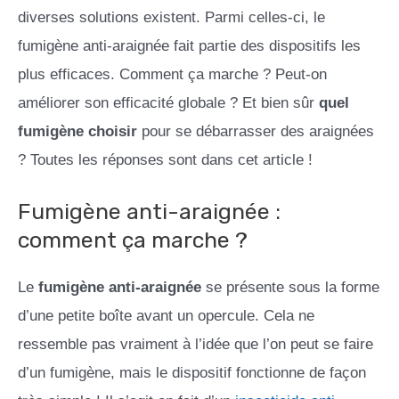
diverses solutions existent. Parmi celles-ci, le
fumigène anti-araignée fait partie des dispositifs les
plus efficaces. Comment ça marche ? Peut-on
améliorer son efficacité globale ? Et bien sûr
quel
fumigène choisir
pour se débarrasser des araignées
? Toutes les réponses sont dans cet article !
Fumigène anti-araignée :
comment ça marche ?
Le
fumigène anti-araignée
se présente sous la forme
d’une petite boîte avant un opercule. Cela ne
ressemble pas vraiment à l’idée que l’on peut se faire
d’un fumigène, mais le dispositif fonctionne de façon