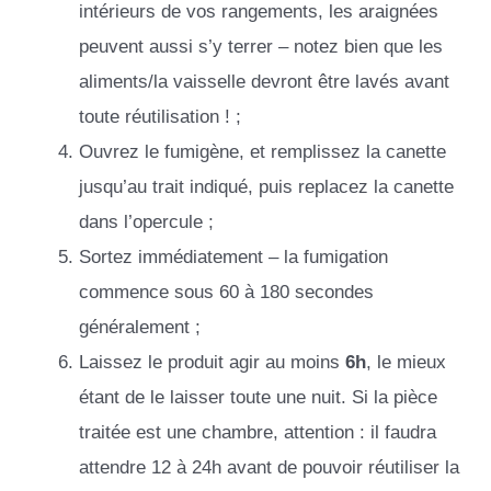
intérieurs de vos rangements, les araignées
peuvent aussi s’y terrer – notez bien que les
aliments/la vaisselle devront être lavés avant
toute réutilisation ! ;
Ouvrez le fumigène, et remplissez la canette
jusqu’au trait indiqué, puis replacez la canette
dans l’opercule ;
Sortez immédiatement – la fumigation
commence sous 60 à 180 secondes
généralement ;
Laissez le produit agir au moins
6h
, le mieux
étant de le laisser toute une nuit. Si la pièce
traitée est une chambre, attention : il faudra
attendre 12 à 24h avant de pouvoir réutiliser la