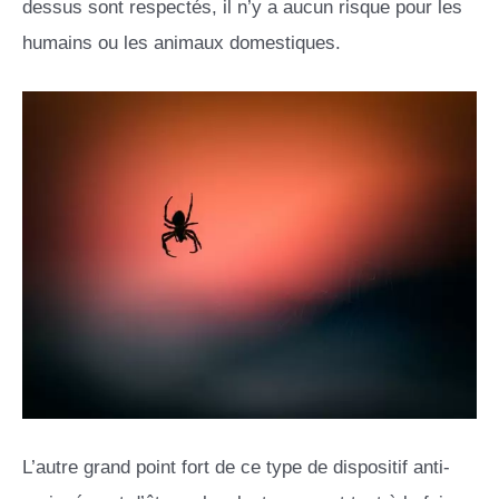
dessus sont respectés, il n’y a aucun risque pour les
humains ou les animaux domestiques.
L’autre grand point fort de ce type de dispositif anti-