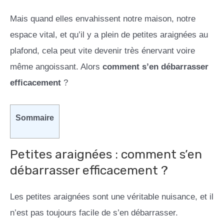
Mais quand elles envahissent notre maison, notre
espace vital, et qu’il y a plein de petites araignées au
plafond, cela peut vite devenir très énervant voire
même angoissant. Alors
comment s’en débarrasser
efficacement
?
Sommaire
Petites araignées : comment s’en
débarrasser efficacement ?
Les petites araignées sont une véritable nuisance, et il
n’est pas toujours facile de s’en débarrasser.