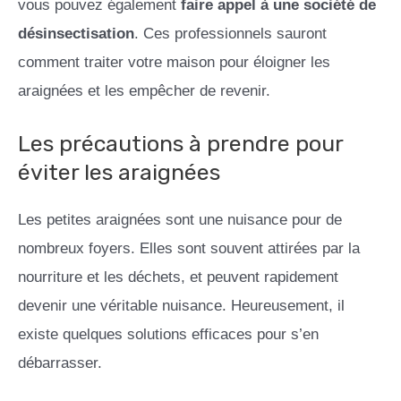
vous pouvez également
faire appel à une société de
désinsectisation
. Ces professionnels sauront
comment traiter votre maison pour éloigner les
araignées et les empêcher de revenir.
Les précautions à prendre pour
éviter les araignées
Les petites araignées sont une nuisance pour de
nombreux foyers. Elles sont souvent attirées par la
nourriture et les déchets, et peuvent rapidement
devenir une véritable nuisance. Heureusement, il
existe quelques solutions efficaces pour s’en
débarrasser.