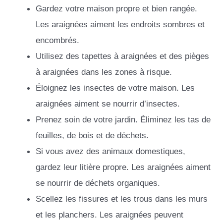
Gardez votre maison propre et bien rangée.
Les araignées aiment les endroits sombres et
encombrés.
Utilisez des tapettes à araignées et des pièges
à araignées dans les zones à risque.
Éloignez les insectes de votre maison. Les
araignées aiment se nourrir d’insectes.
Prenez soin de votre jardin. Éliminez les tas de
feuilles, de bois et de déchets.
Si vous avez des animaux domestiques,
gardez leur litière propre. Les araignées aiment
se nourrir de déchets organiques.
Scellez les fissures et les trous dans les murs
et les planchers. Les araignées peuvent