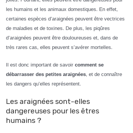
les humains et les animaux domestiques. En effet,
certaines espèces d’araignées peuvent être vectrices
de maladies et de toxines. De plus, les piqûres
d’araignées peuvent être douloureuses et, dans de
très rares cas, elles peuvent s’avérer mortelles.
Il est donc important de savoir
comment se
débarrasser des petites araignées
, et de connaître
les dangers qu’elles représentent.
Les araignées sont-elles
dangereuses pour les êtres
humains ?