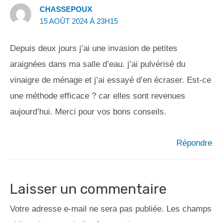
CHASSEPOUX
15 AOÛT 2024 À 23H15
Depuis deux jours j’ai une invasion de petites
araignées dans ma salle d’eau. j’ai pulvérisé du
vinaigre de ménage et j’ai essayé d’en écraser. Est-ce
une méthode efficace ? car elles sont revenues
aujourd’hui. Merci pour vos bons conseils.
Répondre
Laisser un commentaire
Votre adresse e-mail ne sera pas publiée.
Les champs