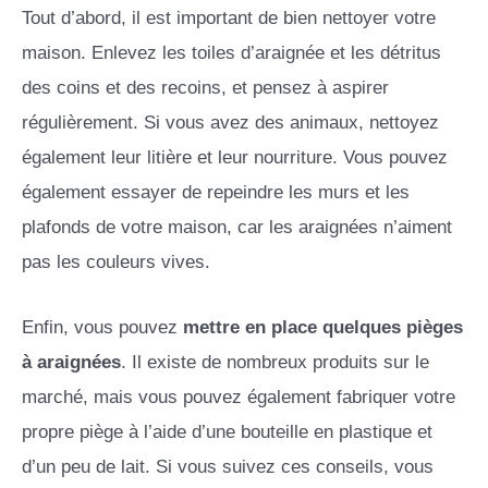
Tout d’abord, il est important de bien nettoyer votre
maison. Enlevez les toiles d’araignée et les détritus
des coins et des recoins, et pensez à aspirer
régulièrement. Si vous avez des animaux, nettoyez
également leur litière et leur nourriture. Vous pouvez
également essayer de repeindre les murs et les
plafonds de votre maison, car les araignées n’aiment
pas les couleurs vives.
Enfin, vous pouvez
mettre en place quelques pièges
à araignées
. Il existe de nombreux produits sur le
marché, mais vous pouvez également fabriquer votre
propre piège à l’aide d’une bouteille en plastique et
d’un peu de lait. Si vous suivez ces conseils, vous