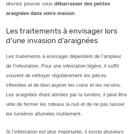
devriez pouvoir vous
débarrasser des petites
araignées dans votre maison
.
Les traitements à envisager lors
d’une invasion d’araignées
Les traitements à envisager dépendent de l’ampleur
de l’infestation. Pour une infestation légère, il suffit
souvent de nettoyer régulièrement les pièces
infestées et de bien aspirer les coins et les recoins.
Les araignées étant attirées par la lumière, il peut être
utile de fermer les rideaux la nuit et de ne pas laisser
les lumières allumées inutilement.
Si l’infestation est plus importante, il existe plusieurs