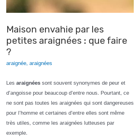
Maison envahie par les
petites araignées : que faire
?
araignée
,
araignées
Les
araignées
sont souvent synonymes de peur et
d’angoisse pour beaucoup d’entre nous. Pourtant, ce
ne sont pas toutes les araignées qui sont dangereuses
pour l’homme et certaines d’entre elles sont même
très utiles, comme les araignées lutteuses par
exemple.