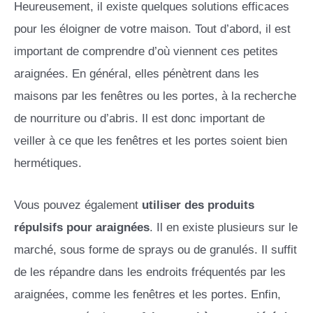
Heureusement, il existe quelques solutions efficaces
pour les éloigner de votre maison. Tout d’abord, il est
important de comprendre d’où viennent ces petites
araignées. En général, elles pénètrent dans les
maisons par les fenêtres ou les portes, à la recherche
de nourriture ou d’abris. Il est donc important de
veiller à ce que les fenêtres et les portes soient bien
hermétiques.
Vous pouvez également
utiliser des produits
répulsifs pour araignées
. Il en existe plusieurs sur le
marché, sous forme de sprays ou de granulés. Il suffit
de les répandre dans les endroits fréquentés par les
araignées, comme les fenêtres et les portes. Enfin,