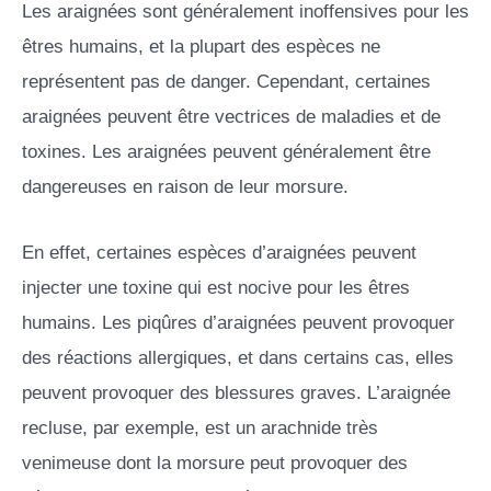
Les araignées sont généralement inoffensives pour les
êtres humains, et la plupart des espèces ne
représentent pas de danger. Cependant, certaines
araignées peuvent être vectrices de maladies et de
toxines. Les araignées peuvent généralement être
dangereuses en raison de leur morsure.
En effet, certaines espèces d’araignées peuvent
injecter une toxine qui est nocive pour les êtres
humains. Les piqûres d’araignées peuvent provoquer
des réactions allergiques, et dans certains cas, elles
peuvent provoquer des blessures graves. L’araignée
recluse, par exemple, est un arachnide très
venimeuse dont la morsure peut provoquer des