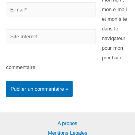
mon e-mail
et mon site
dans le
navigateur
pour mon
prochain
commentaire.
A propos
Mentions Légales