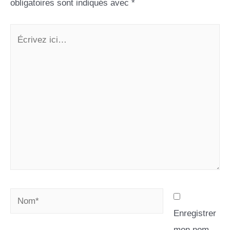
obligatoires sont indiqués avec
*
Enregistrer
mon nom,