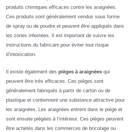
produits chimiques efficaces contre les araignées.
Ces produits sont généralement vendus sous forme
de spray ou de poudre et peuvent être appliqués dans
les zones infestées. Il est important de suivre les
instructions du fabricant pour éviter tout risque
d’intoxication.
Il existe également des
pièges à araignées
qui
peuvent être très efficaces. Ces pièges sont
généralement fabriqués à partir de carton ou de
plastique et contiennent une substance attractive pour
les araignées. Les araignées entrent dans le piège et
sont ensuite piégées à l’intérieur. Ces pièges peuvent
être achetés dans les commerces de bricolage ou