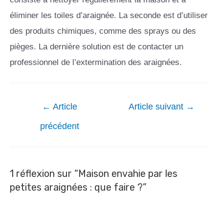
éliminer les toiles d’araignée. La seconde est d’utiliser
des produits chimiques, comme des sprays ou des
pièges. La dernière solution est de contacter un
professionnel de l’extermination des araignées.
←
Article
Article suivant
→
précédent
1 réflexion sur “Maison envahie par les
petites araignées : que faire ?”