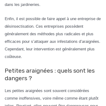
dans les jardineries.
Enfin, il est possible de faire appel à une entreprise de
désinsectisation. Ces entreprises possèdent
généralement des méthodes plus radicales et plus
efficaces pour s’attaquer aux infestations d’araignées.
Cependant, leur intervention est généralement plus
coûteuse.
Petites araignées : quels sont les
dangers ?
Les petites araignées sont souvent considérées
comme inoffensives, voire même comme étant plutôt
jolies. Pourtant, elles peuvent être dangereuses pour