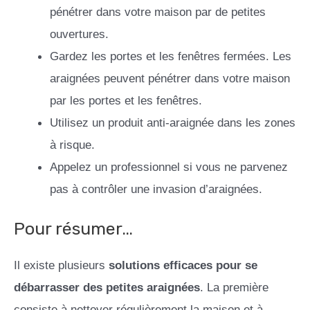
pénétrer dans votre maison par de petites
ouvertures.
Gardez les portes et les fenêtres fermées. Les
araignées peuvent pénétrer dans votre maison
par les portes et les fenêtres.
Utilisez un produit anti-araignée dans les zones
à risque.
Appelez un professionnel si vous ne parvenez
pas à contrôler une invasion d’araignées.
Pour résumer…
Il existe plusieurs
solutions efficaces pour se
débarrasser des petites araignées
. La première
consiste à nettoyer régulièrement la maison et à