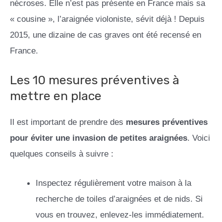
nécroses. Elle n’est pas présente en France mais sa
« cousine », l’araignée violoniste, sévit déjà ! Depuis
2015, une dizaine de cas graves ont été recensé en
France.
Les 10 mesures préventives à
mettre en place
Il est important de prendre des
mesures préventives
pour éviter une invasion de petites araignées
. Voici
quelques conseils à suivre :
Inspectez régulièrement votre maison à la
recherche de toiles d’araignées et de nids. Si
vous en trouvez, enlevez-les immédiatement.