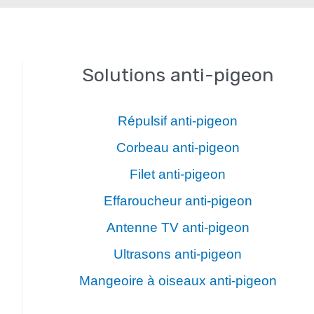
Solutions anti-pigeon
Répulsif anti-pigeon
Corbeau anti-pigeon
Filet anti-pigeon
Effaroucheur anti-pigeon
Antenne TV anti-pigeon
Ultrasons anti-pigeon
Mangeoire à oiseaux anti-pigeon