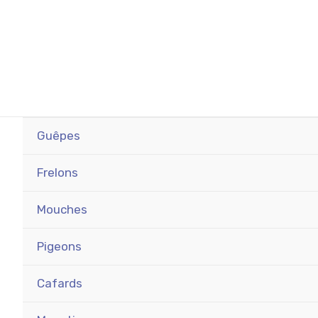
Guêpes
Frelons
Mouches
Pigeons
Cafards