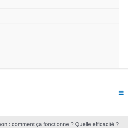
eon : comment ça fonctionne ? Quelle efficacité ?