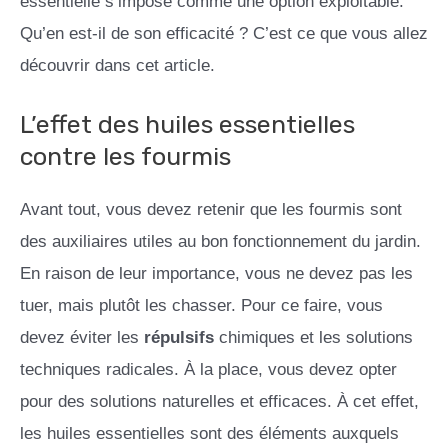
essentielle s’impose comme une option exploitable.
Qu’en est-il de son efficacité ? C’est ce que vous allez
découvrir dans cet article.
L’effet des huiles essentielles
contre les fourmis
Avant tout, vous devez retenir que les fourmis sont
des auxiliaires utiles au bon fonctionnement du jardin.
En raison de leur importance, vous ne devez pas les
tuer, mais plutôt les chasser. Pour ce faire, vous
devez éviter les
répulsifs
chimiques et les solutions
techniques radicales. À la place, vous devez opter
pour des solutions naturelles et efficaces. À cet effet,
les huiles essentielles sont des éléments auxquels