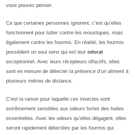
vous pouvez penser.
Ce que certaines personnes ignorent, c’est qu’elles
fonctionnent pour lutter contre les moustiques, mais
également contre les fourmis. En réalité, les fourmis
possèdent un seul sens qui est leur
odorat
exceptionnel. Avec leurs récepteurs olfactifs, elles
sont en mesure de détecter la présence d’un aliment à
plusieurs mètres de distance.
C’est la raison pour laquelle ces insectes sont
extrêmement sensibles aux odeurs fortes des huiles
essentielles. Avec les odeurs qu’elles dégagent, elles
seront rapidement détectées par les fourmis qui