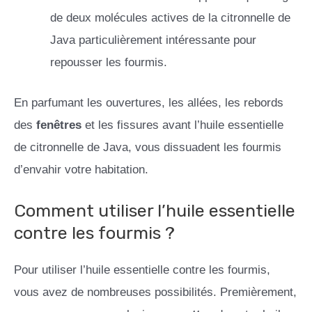
de deux molécules actives de la citronnelle de
Java particulièrement intéressante pour
repousser les fourmis.
En parfumant les ouvertures, les allées, les rebords
des
fenêtres
et les fissures avant l’huile essentielle
de citronnelle de Java, vous dissuadent les fourmis
d’envahir votre habitation.
Comment utiliser l’huile essentielle
contre les fourmis ?
Pour utiliser l’huile essentielle contre les fourmis,
vous avez de nombreuses possibilités. Premièrement,