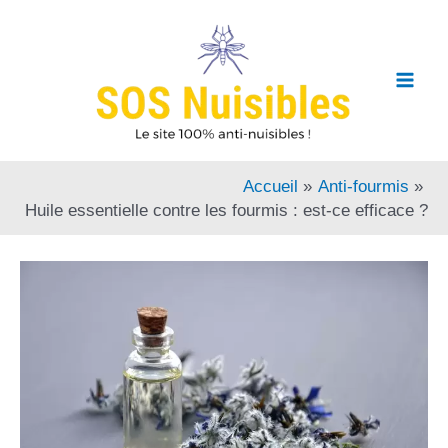
Accueil
Anti-fourmis
Huile essentielle contre les fourmis : est-ce efficace ?