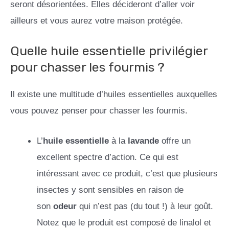
seront désorientées. Elles décideront d’aller voir
ailleurs et vous aurez votre maison protégée.
Quelle huile essentielle privilégier
pour chasser les fourmis ?
Il existe une multitude d’huiles essentielles auxquelles
vous pouvez penser pour chasser les fourmis.
L’
huile essentielle
à la
lavande
offre un
excellent spectre d’action. Ce qui est
intéressant avec ce produit, c’est que plusieurs
insectes y sont sensibles en raison de
son
odeur
qui n’est pas (du tout !) à leur goût.
Notez que le produit est composé de linalol et