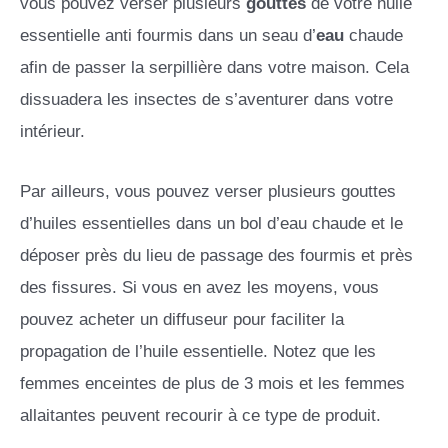
vous pouvez verser plusieurs
gouttes
de votre huile
essentielle anti fourmis dans un seau d’
eau
chaude
afin de passer la serpillière dans votre maison. Cela
dissuadera les insectes de s’aventurer dans votre
intérieur.
Par ailleurs, vous pouvez verser plusieurs gouttes
d’huiles essentielles dans un bol d’eau chaude et le
déposer près du lieu de passage des fourmis et près
des fissures. Si vous en avez les moyens, vous
pouvez acheter un diffuseur pour faciliter la
propagation de l’huile essentielle. Notez que les
femmes enceintes de plus de 3 mois et les femmes
allaitantes peuvent recourir à ce type de produit.