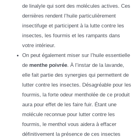
de linalyle qui sont des molécules actives. Ces
dernières rendent l’huile particulièrement
insectifuge et participent à la lutte contre les
insectes, les fourmis et les rampants dans
votre intérieur.
On peut également miser sur l’huile essentielle
de
menthe poivrée
. À l’instar de la lavande,
elle fait partie des synergies qui permettent de
lutter contre les insectes. Désagréable pour les
fourmis, la forte odeur mentholée de ce produit
aura pour effet de les faire fuir. Étant une
molécule reconnue pour lutter contre les
fourmis, le menthol vous aidera à effacer
définitivement la présence de ces insectes