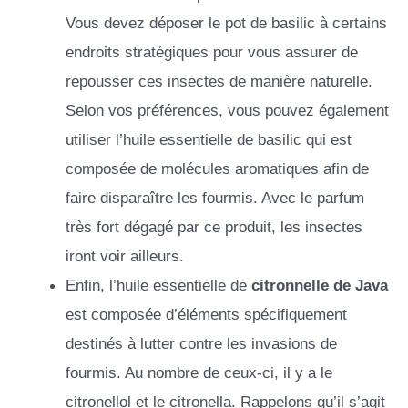
Vous devez déposer le pot de basilic à certains
endroits stratégiques pour vous assurer de
repousser ces insectes de manière naturelle.
Selon vos préférences, vous pouvez également
utiliser l’huile essentielle de basilic qui est
composée de molécules aromatiques afin de
faire disparaître les fourmis. Avec le parfum
très fort dégagé par ce produit, les insectes
iront voir ailleurs.
Enfin, l’huile essentielle de
citronnelle de Java
est composée d’éléments spécifiquement
destinés à lutter contre les invasions de
fourmis. Au nombre de ceux-ci, il y a le
citronellol et le citronella. Rappelons qu’il s’agit