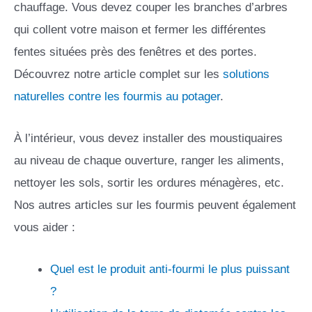
chauffage. Vous devez couper les branches d’arbres
qui collent votre maison et fermer les différentes
fentes situées près des fenêtres et des portes.
Découvrez notre article complet sur les
solutions
naturelles contre les fourmis au potager
.
À l’intérieur, vous devez installer des moustiquaires
au niveau de chaque ouverture, ranger les aliments,
nettoyer les sols, sortir les ordures ménagères, etc.
Nos autres articles sur les fourmis peuvent également
vous aider :
Quel est le produit anti-fourmi le plus puissant
?