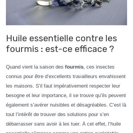
Huile essentielle contre les
fourmis : est-ce efficace ?
Quand vient la saison des
fourmis
, ces insectes
connus pour être d’excellents travailleurs envahissent
les maisons. S’il faut impérativement respecter leur
besogne et leur importance, il se trouve qu’ils peuvent
également s’avérer nuisibles et désagréables. C’est là
tout l’intérêt de trouver des solutions pour s’en
débarrasser sans avoir à les tuer. À cet effet, l’huile