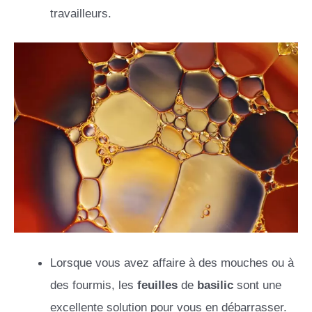
travailleurs.
Lorsque vous avez affaire à des mouches ou à
des fourmis, les
feuilles
de
basilic
sont une
excellente solution pour vous en débarrasser.