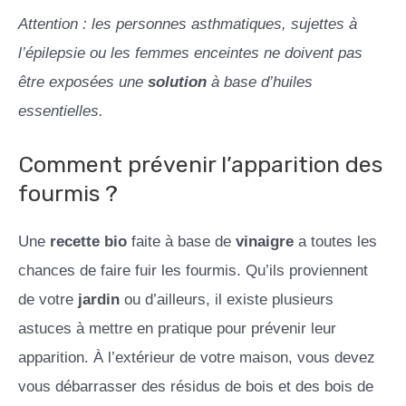
Attention : les personnes asthmatiques, sujettes à
l’épilepsie ou les femmes enceintes ne doivent pas
être exposées une
solution
à base d’huiles
essentielles.
Comment prévenir l’apparition des
fourmis ?
Une
recette
bio
faite à base de
vinaigre
a toutes les
chances de faire fuir les fourmis. Qu’ils proviennent
de votre
jardin
ou d’ailleurs, il existe plusieurs
astuces à mettre en pratique pour prévenir leur
apparition. À l’extérieur de votre maison, vous devez
vous débarrasser des résidus de bois et des bois de