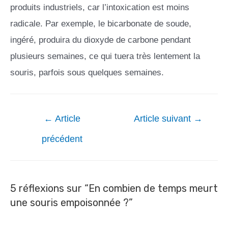
produits industriels, car l’intoxication est moins
radicale. Par exemple, le bicarbonate de soude,
ingéré, produira du dioxyde de carbone pendant
plusieurs semaines, ce qui tuera très lentement la
souris, parfois sous quelques semaines.
←
Article
Article suivant
→
précédent
5 réflexions sur “En combien de temps meurt
une souris empoisonnée ?”