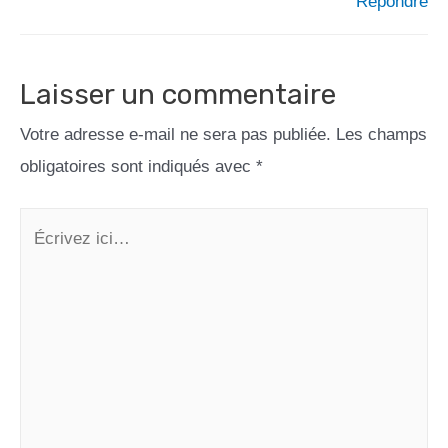
Répondre
Laisser un commentaire
Votre adresse e-mail ne sera pas publiée.
Les champs
obligatoires sont indiqués avec
*