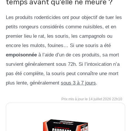
temps avant qu’elle ne meure ?
Les produits rodenticides ont pour objectif de tuer les
petits rongeurs considérés comme nuisibles, et en
premier lieu le rat, les souris, les campagnols ou
encore les mulots, fouines… Si une souris a été
empoisonnée
à l’aide d’un de ces produits, sa mort
survient généralement sous 72h. Si l’intoxication n’a
pas été complète, la souris peut connaître une mort
plus lente, généralement
sous 3 à 7 jours
.
14 juillet 2026 22h10