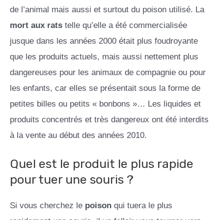
de l’animal mais aussi et surtout du poison utilisé. La
mort aux rats
telle qu’elle a été commercialisée
jusque dans les années 2000 était plus foudroyante
que les produits actuels, mais aussi nettement plus
dangereuses pour les animaux de compagnie ou pour
les enfants, car elles se présentait sous la forme de
petites billes ou petits « bonbons »… Les liquides et
produits concentrés et très dangereux ont été interdits
à la vente au début des années 2010.
Quel est le produit le plus rapide
pour tuer une souris ?
Si vous cherchez le
poison
qui tuera le plus