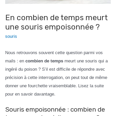
En combien de temps meurt
une souris empoisonnée ?
souris
Nous retrouvons souvent cette question parmi vos
mails : en
combien de temps
meurt une souris qui a
ingéré du poison ? S’il est difficile de répondre avec
précision à cette interrogation, on peut tout de même
donner une fourchette vraisemblable. Lisez la suite
pour en savoir davantage.
Souris empoisonnée : combien de