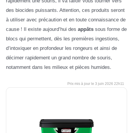
rapidement une souris, il va falloir vous tourner vers
des biocides puissants. Attention, ces produits seront
à utiliser avec précaution et en toute connaissance de
cause ! Il existe aujourd’hui des
appâts
sous forme de
blocs qui permettent, dès les premières ingestions,
d’intoxiquer en profondeur les rongeurs et ainsi de
décimer rapidement un grand nombre de souris,
notamment dans les milieux et pièces humides.
3 juin 2026 22h11