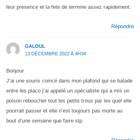
leur presence et la fete de termine assez rapidement.
Répondre
GALOUL
13 DÉCEMBRE 2022 À 4H34
Bonjour
J’ai une souris coincé dans mon plafond qui se balade
entre les placo j’ai appelé un spécialiste qui a mis un
poison reboucher tout les petits trous par les quel elle
pourrait passer et elle n’est toujours pas morte au
bout d’une semaine que faire stp