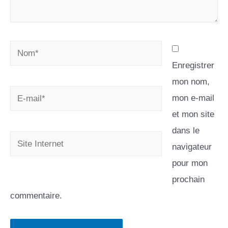
Enregistrer
mon nom,
mon e-mail
et mon site
dans le
navigateur
pour mon
prochain
commentaire.