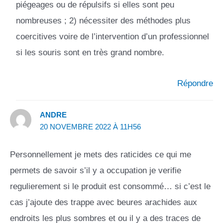
piégeages ou de répulsifs si elles sont peu
nombreuses ; 2) nécessiter des méthodes plus
coercitives voire de l’intervention d’un professionnel
si les souris sont en très grand nombre.
Répondre
ANDRE
20 NOVEMBRE 2022 À 11H56
Personnellement je mets des raticides ce qui me
permets de savoir s’il y a occupation je verifie
regulierement si le produit est consommé… si c’est le
cas j’ajoute des trappe avec beures arachides aux
endroits les plus sombres et ou il y a des traces de