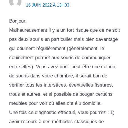
16 JUIN 2022 À 13H33
Bonjour,
Malheureusement il y a un fort risque que ce ne soit
pas deux souris en particulier mais bien davantage
qui couinent régulièrement (généralement, le
couinement permet aux souris de communiquer
entre elles). Vous avez donc peut-être une colonie
de souris dans votre chambre, il serait bon de
vérifier tous les interstices, éventuelles fissures,
trous et autres, et si possible de bouger certains
meubles pour voir où elles ont élu domicile.
Une fois ce diagnostic effectué, vous pourrez : 1)
avoir recours à des méthodes classiques de