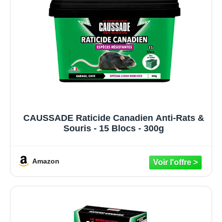
CAUSSADE Raticide Canadien Anti-Rats &
Souris - 15 Blocs - 300g
Amazon