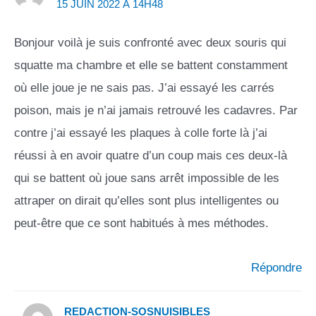
15 JUIN 2022 À 14H48
Bonjour voilà je suis confronté avec deux souris qui
squatte ma chambre et elle se battent constamment
où elle joue je ne sais pas. J’ai essayé les carrés
poison, mais je n’ai jamais retrouvé les cadavres. Par
contre j’ai essayé les plaques à colle forte là j’ai
réussi à en avoir quatre d’un coup mais ces deux-là
qui se battent où joue sans arrêt impossible de les
attraper on dirait qu’elles sont plus intelligentes ou
peut-être que ce sont habitués à mes méthodes.
Répondre
REDACTION-SOSNUISIBLES