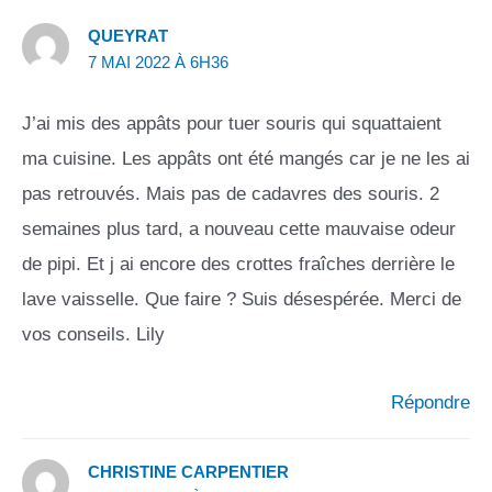
QUEYRAT
7 MAI 2022 À 6H36
J’ai mis des appâts pour tuer souris qui squattaient
ma cuisine. Les appâts ont été mangés car je ne les ai
pas retrouvés. Mais pas de cadavres des souris. 2
semaines plus tard, a nouveau cette mauvaise odeur
de pipi. Et j ai encore des crottes fraîches derrière le
lave vaisselle. Que faire ? Suis désespérée. Merci de
vos conseils. Lily
Répondre
CHRISTINE CARPENTIER