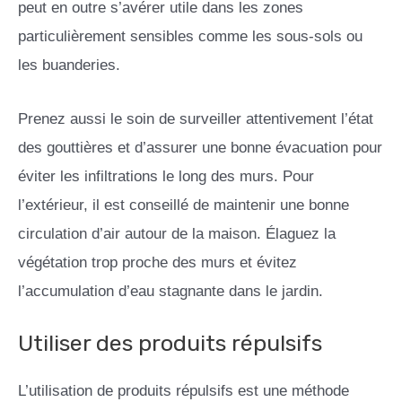
peut en outre s’avérer utile dans les zones
particulièrement sensibles comme les sous-sols ou
les buanderies.
Prenez aussi le soin de surveiller attentivement l’état
des gouttières et d’assurer une bonne évacuation pour
éviter les infiltrations le long des murs. Pour
l’extérieur, il est conseillé de maintenir une bonne
circulation d’air autour de la maison. Élaguez la
végétation trop proche des murs et évitez
l’accumulation d’eau stagnante dans le jardin.
Utiliser des produits répulsifs
L’utilisation de produits répulsifs est une méthode