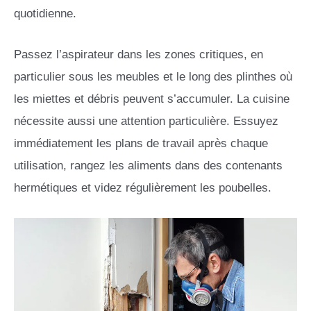
quotidienne.
Passez l’aspirateur dans les zones critiques, en
particulier sous les meubles et le long des plinthes où
les miettes et débris peuvent s’accumuler. La cuisine
nécessite aussi une attention particulière. Essuyez
immédiatement les plans de travail après chaque
utilisation, rangez les aliments dans des contenants
hermétiques et videz régulièrement les poubelles.