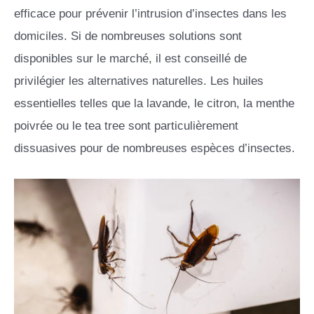
efficace pour prévenir l’intrusion d’insectes dans les
domiciles. Si de nombreuses solutions sont
disponibles sur le marché, il est conseillé de
privilégier les alternatives naturelles. Les huiles
essentielles telles que la lavande, le citron, la menthe
poivrée ou le tea tree sont particulièrement
dissuasives pour de nombreuses espèces d’insectes.