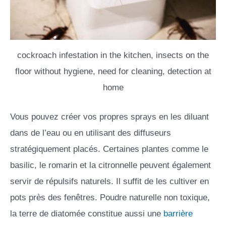
cockroach infestation in the kitchen, insects on the
floor without hygiene, need for cleaning, detection at
home
Vous pouvez créer vos propres sprays en les diluant
dans de l’eau ou en utilisant des diffuseurs
stratégiquement placés. Certaines plantes comme le
basilic, le romarin et la citronnelle peuvent également
servir de répulsifs naturels. Il suffit de les cultiver en
pots près des fenêtres. Poudre naturelle non toxique,
la terre de diatomée constitue aussi une
barrière