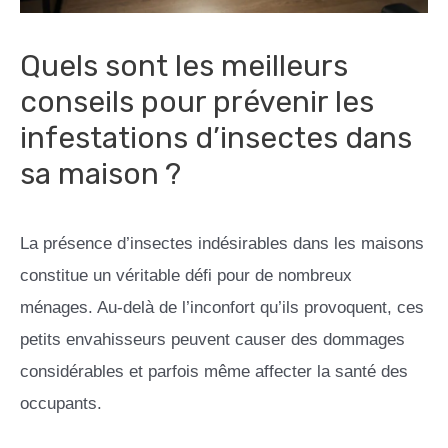
Quels sont les meilleurs
conseils pour prévenir les
infestations d’insectes dans
sa maison ?
La présence d’insectes indésirables dans les maisons
constitue un véritable défi pour de nombreux
ménages. Au-delà de l’inconfort qu’ils provoquent, ces
petits envahisseurs peuvent causer des dommages
considérables et parfois même affecter la santé des
occupants.