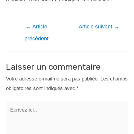
←
Article
Article suivant
→
précédent
Laisser un commentaire
Votre adresse e-mail ne sera pas publiée.
Les champs
obligatoires sont indiqués avec
*