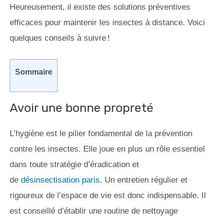
Heureusement, il existe des solutions préventives
efficaces pour maintenir les insectes à distance. Voici
quelques conseils à suivre !
Sommaire
Avoir une bonne propreté
L’hygiène est le pilier fondamental de la prévention
contre les insectes. Elle joue en plus un rôle essentiel
dans toute stratégie d’éradication et
de
désinsectisation paris
. Un entretien régulier et
rigoureux de l’espace de vie est donc indispensable. Il
est conseillé d’établir une routine de nettoyage