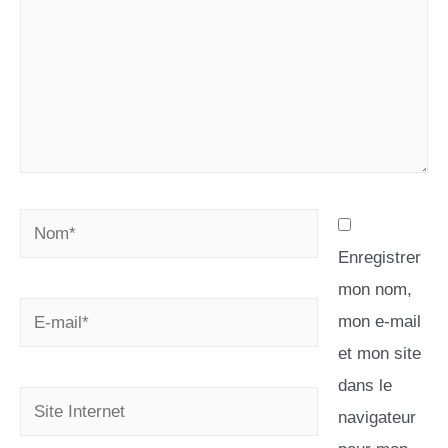
Enregistrer
mon nom,
mon e-mail
et mon site
dans le
navigateur