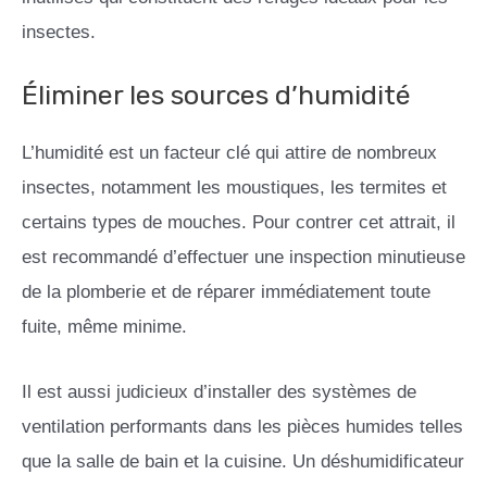
insectes.
Éliminer les sources d’humidité
L’humidité est un facteur clé qui attire de nombreux
insectes, notamment les moustiques, les termites et
certains types de mouches. Pour contrer cet attrait, il
est recommandé d’effectuer une inspection minutieuse
de la plomberie et de réparer immédiatement toute
fuite, même minime.
Il est aussi judicieux d’installer des systèmes de
ventilation performants dans les pièces humides telles
que la salle de bain et la cuisine. Un déshumidificateur