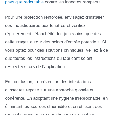
physique redoutable
contre les insectes rampants.
Pour une protection renforcée, envisagez d’installer
des moustiquaires aux fenêtres et vérifiez
régulièrement l’étanchéité des joints ainsi que des
calfeutrages autour des points d’entrée potentiels. Si
vous optez pour des solutions chimiques, veillez à ce
que toutes les instructions du fabricant soient
respectées lors de l’application.
En conclusion, la prévention des infestations
d’insectes repose sur une approche globale et
cohérente. En adoptant une hygiène irréprochable, en
éliminant les sources d’humidité et en utilisant des
répulsifs, vous pourrez éradiquer ces nuisibles.