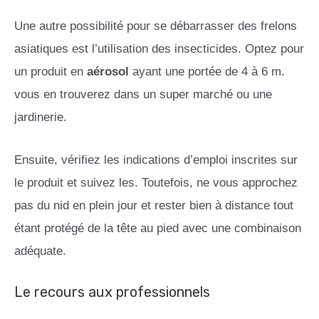
Une autre possibilité pour se débarrasser des frelons
asiatiques est l’utilisation des insecticides. Optez pour
un produit en
aérosol
ayant une portée de 4 à 6 m.
vous en trouverez dans un super marché ou une
jardinerie.
Ensuite, vérifiez les indications d’emploi inscrites sur
le produit et suivez les. Toutefois, ne vous approchez
pas du nid en plein jour et rester bien à distance tout
étant protégé de la tête au pied avec une combinaison
adéquate.
Le recours aux professionnels