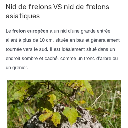
Nid de frelons VS nid de frelons
asiatiques
Le
frelon européen
a un nid d’une grande entrée
allant à plus de 10 cm, située en bas et généralement
tournée vers le sud. Il est idéalement situé dans un
endroit sombre et caché, comme un tronc d’arbre ou
un grenier.