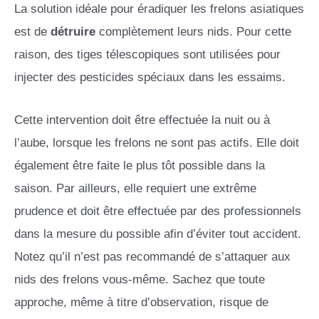
La solution idéale pour éradiquer les frelons asiatiques
est de
détruire
complètement leurs nids. Pour cette
raison, des tiges télescopiques sont utilisées pour
injecter des pesticides spéciaux dans les essaims.
Cette intervention doit être effectuée la nuit ou à
l’aube, lorsque les frelons ne sont pas actifs. Elle doit
également être faite le plus tôt possible dans la
saison. Par ailleurs, elle requiert une extrême
prudence et doit être effectuée par des professionnels
dans la mesure du possible afin d’éviter tout accident.
Notez qu’il n’est pas recommandé de s’attaquer aux
nids des frelons vous-même. Sachez que toute
approche, même à titre d’observation, risque de