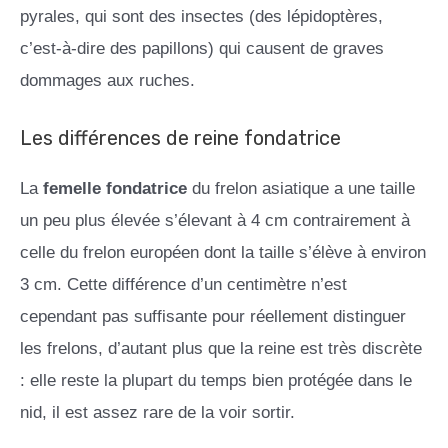
pyrales, qui sont des insectes (des lépidoptères,
c’est-à-dire des papillons) qui causent de graves
dommages aux ruches.
Les différences de reine fondatrice
La
femelle fondatrice
du frelon asiatique a une taille
un peu plus élevée s’élevant à 4 cm contrairement à
celle du frelon européen dont la taille s’élève à environ
3 cm. Cette différence d’un centimètre n’est
cependant pas suffisante pour réellement distinguer
les frelons, d’autant plus que la reine est très discrète
: elle reste la plupart du temps bien protégée dans le
nid, il est assez rare de la voir sortir.