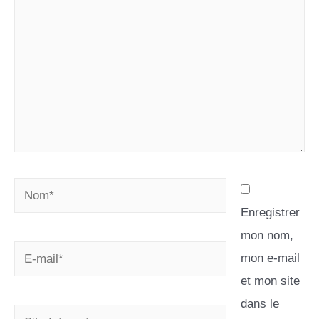
Enregistrer
mon nom,
mon e-mail
et mon site
dans le