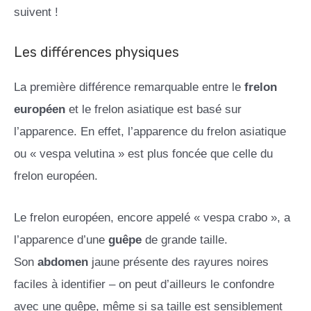
suivent !
Les différences physiques
La première différence remarquable entre le
frelon
européen
et le frelon asiatique est basé sur
l’apparence. En effet, l’apparence du frelon asiatique
ou « vespa velutina » est plus foncée que celle du
frelon européen.
Le frelon européen, encore appelé « vespa crabo », a
l’apparence d’une
guêpe
de grande taille.
Son
abdomen
jaune présente des rayures noires
faciles à identifier – on peut d’ailleurs le confondre
avec une guêpe, même si sa taille est sensiblement