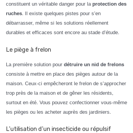
constituent un véritable danger pour la
protection des
ruches
. Il existe quelques pistes pour s’en
débarrasser, même si les solutions réellement
durables et efficaces sont encore au stade d’étude.
Le piège à frelon
La première solution pour
détruire un nid de frelons
consiste à mettre en place des pièges autour de la
maison. Ceux-ci empêcheront le frelon de s’approcher
trop près de la maison et de gêner les résidents,
surtout en été. Vous pouvez confectionner vous-même
les pièges ou les acheter auprès des jardiniers.
L’utilisation d’un insecticide ou répulsif