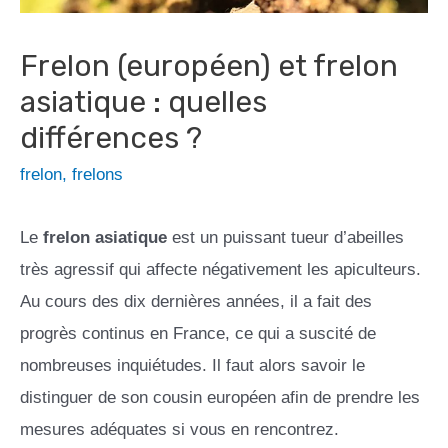
Frelon (européen) et frelon
asiatique : quelles
différences ?
frelon
,
frelons
Le
frelon asiatique
est un puissant tueur d’abeilles
très agressif qui affecte négativement les apiculteurs.
Au cours des dix dernières années, il a fait des
progrès continus en France, ce qui a suscité de
nombreuses inquiétudes. Il faut alors savoir le
distinguer de son cousin européen afin de prendre les
mesures adéquates si vous en rencontrez.