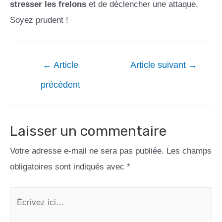
stresser les frelons
et de déclencher une attaque.
Soyez prudent !
←
Article
Article suivant
→
précédent
Laisser un commentaire
Votre adresse e-mail ne sera pas publiée.
Les champs
obligatoires sont indiqués avec
*