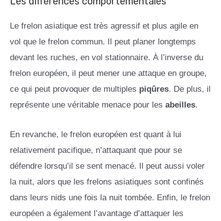
Les différences comportementales
Le frelon asiatique est très agressif et plus agile en
vol que le frelon commun. Il peut planer longtemps
devant les ruches, en vol stationnaire. À l’inverse du
frelon européen, il peut mener une attaque en groupe,
ce qui peut provoquer de multiples
piqûres
. De plus, il
représente une véritable menace pour les
abeilles
.
En revanche, le frelon européen est quant à lui
relativement pacifique, n’attaquant que pour se
défendre lorsqu’il se sent menacé. Il peut aussi voler
la nuit, alors que les frelons asiatiques sont confinés
dans leurs nids une fois la nuit tombée. Enfin, le frelon
européen a également l’avantage d’attaquer les