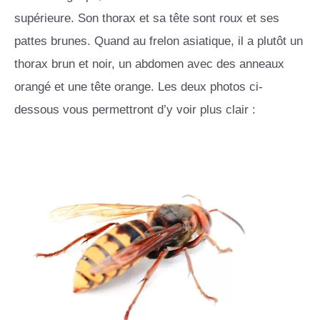
supérieure. Son thorax et sa tête sont roux et ses
pattes brunes. Quand au frelon asiatique, il a plutôt un
thorax brun et noir, un abdomen avec des anneaux
orangé et une tête orange. Les deux photos ci-
dessous vous permettront d’y voir plus clair :