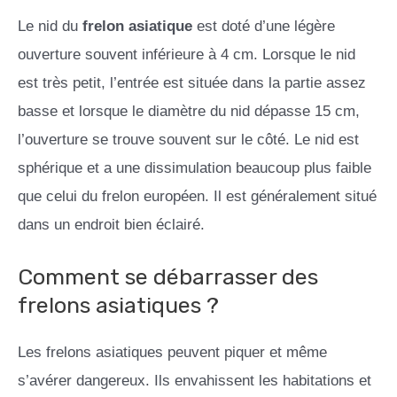
Le nid du
frelon asiatique
est doté d’une légère
ouverture souvent inférieure à 4 cm. Lorsque le nid
est très petit, l’entrée est située dans la partie assez
basse et lorsque le diamètre du nid dépasse 15 cm,
l’ouverture se trouve souvent sur le côté. Le nid est
sphérique et a une dissimulation beaucoup plus faible
que celui du frelon européen. Il est généralement situé
dans un endroit bien éclairé.
Comment se débarrasser des
frelons asiatiques ?
Les frelons asiatiques peuvent piquer et même
s’avérer dangereux. Ils envahissent les habitations et