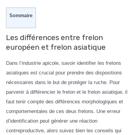
Sommaire
Les différences entre frelon
européen et frelon asiatique
Dans l’industrie apicole, savoir identifier les frelons
asiatiques est crucial pour prendre des dispositions
nécessaires dans le but de protéger la ruche. Pour
parvenir à différencier le frelon et le frelon asiatique, il
faut tenir compte des différences morphologiques et
comportementales de ces deux frelons. Une erreur
d’identification peut générer une réaction
contreproductive, alors suivez bien les conseils qui