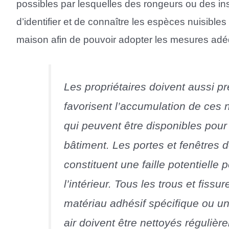
possibles par lesquelles des rongeurs ou des inse
d’identifier et de connaître les espèces nuisible
maison afin de pouvoir adopter les mesures adé
Les propriétaires doivent aussi p
favorisent l’accumulation de ces n
qui peuvent être disponibles pour e
bâtiment. Les portes et fenêtres d
constituent une faille potentielle 
l’intérieur. Tous les trous et fiss
matériau adhésif spécifique ou un 
air doivent être nettoyés régulièr