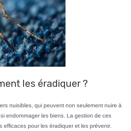
ment les éradiquer ?
ers nuisibles, qui peuvent non seulement nuire à
ussi endommager les biens. La gestion de ces
fficaces pour les éradiquer et les prévenir.