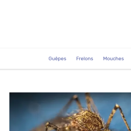
Guêpes
Frelons
Mouches