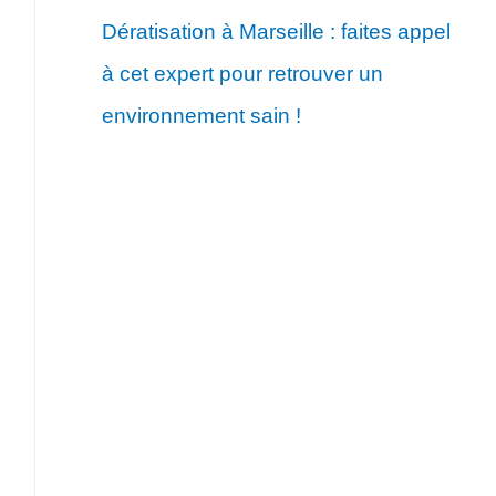
Dératisation à Marseille : faites appel
à cet expert pour retrouver un
environnement sain !