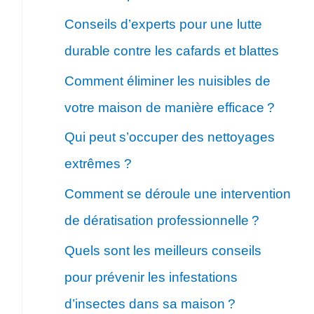
Conseils d’experts pour une lutte
durable contre les cafards et blattes
Comment éliminer les nuisibles de
votre maison de manière efficace ?
Qui peut s’occuper des nettoyages
extrêmes ?
Comment se déroule une intervention
de dératisation professionnelle ?
Quels sont les meilleurs conseils
pour prévenir les infestations
d’insectes dans sa maison ?