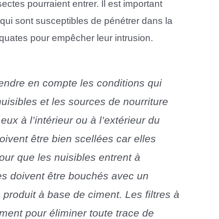
ctes pourraient entrer. Il est important
s qui sont susceptibles de pénétrer dans la
quates pour empêcher leur intrusion.
rendre en compte les conditions qui
uisibles et les sources de nourriture
ux à l’intérieur ou à l’extérieur du
oivent être bien scellées car elles
pour que les nuisibles entrent à
ures doivent être bouchés avec un
produit à base de ciment. Les filtres à
ement pour éliminer toute trace de