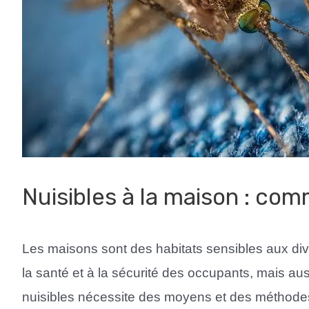
Nuisibles à la maison : com
Les maisons sont des habitats sensibles aux div
la santé et à la sécurité des occupants, mais a
nuisibles nécessite des moyens et des méthodes e