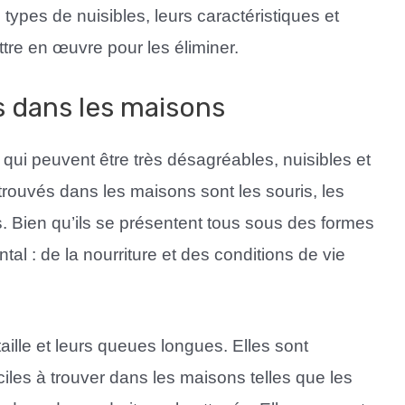
 types de nuisibles, leurs caractéristiques et
re en œuvre pour les éliminer.
s dans les maisons
qui peuvent être très désagréables, nuisibles et
trouvés dans les maisons sont les souris, les
mis. Bien qu’ils se présentent tous sous des formes
al : de la nourriture et des conditions de vie
aille et leurs queues longues. Elles sont
iles à trouver dans les maisons telles que les