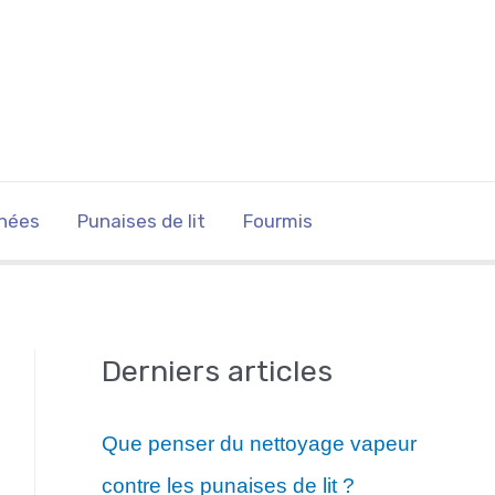
nées
Punaises de lit
Fourmis
Derniers articles
Que penser du nettoyage vapeur
contre les punaises de lit ?