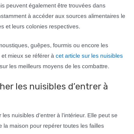
rmis peuvent également être trouvées dans
nstamment à accéder aux sources alimentaires le
 et leurs colonies respectives.
 moustiques, guêpes, fourmis ou encore les
, et mieux se référer à
cet article sur les nuisibles
 sur les meilleurs moyens de les combattre.
r les nuisibles d’entrer à
s nuisibles d’entrer à l’intérieur. Elle peut se
e la maison pour repérer toutes les failles