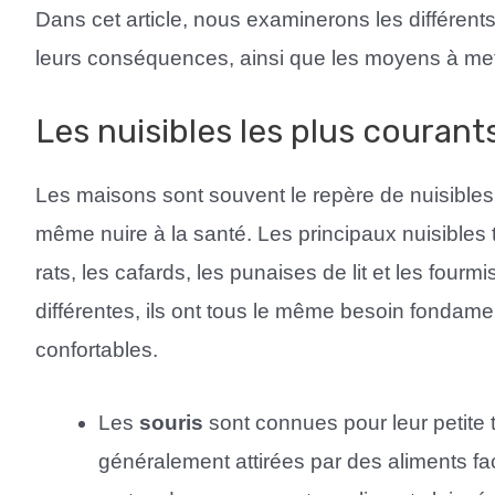
Dans cet article, nous examinerons les différents
leurs conséquences, ainsi que les moyens à mett
Les nuisibles les plus courant
Les maisons sont souvent le repère de nuisibles 
même nuire à la santé. Les principaux nuisibles 
rats, les cafards, les punaises de lit et les four
différentes, ils ont tous le même besoin fondament
confortables.
Les
souris
sont connues pour leur petite t
généralement attirées par des aliments fac