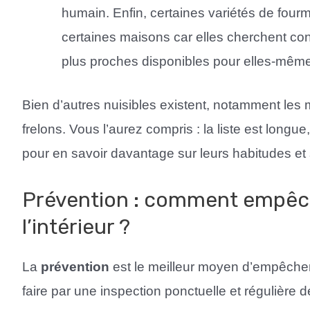
humain. Enfin, certaines variétés de fou
certaines maisons car elles cherchent co
plus proches disponibles pour elles-mêmes
Bien d’autres nuisibles existent, notamment les
frelons. Vous l’aurez compris : la liste est longue
pour en savoir davantage sur leurs habitudes et
Prévention : comment empêche
l’intérieur ?
La
prévention
est le meilleur moyen d’empêcher le
faire par une inspection ponctuelle et régulière d