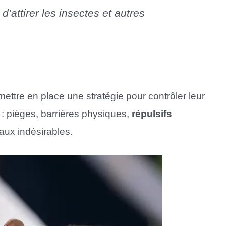
’attirer les insectes et autres
 mettre en place une stratégie pour contrôler leur
 : pièges, barrières physiques,
répulsifs
aux indésirables.