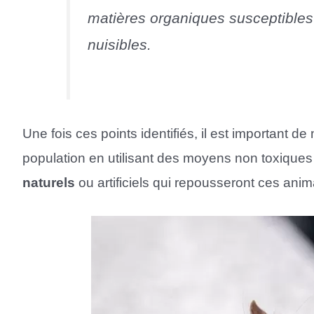
matières organiques susceptibles d
nuisibles.
Une fois ces points identifiés, il est important de
population en utilisant des moyens non toxiques
naturels
ou artificiels qui repousseront ces anim