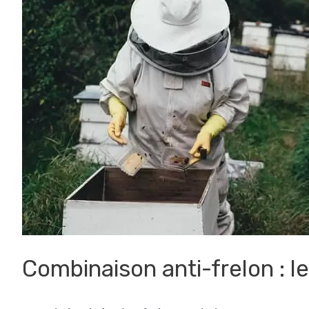
Combinaison anti-frelon : les