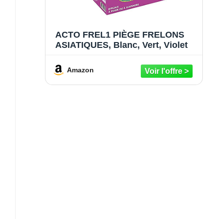
ACTO FREL1 PIÈGE FRELONS
ASIATIQUES, Blanc, Vert, Violet
Amazon