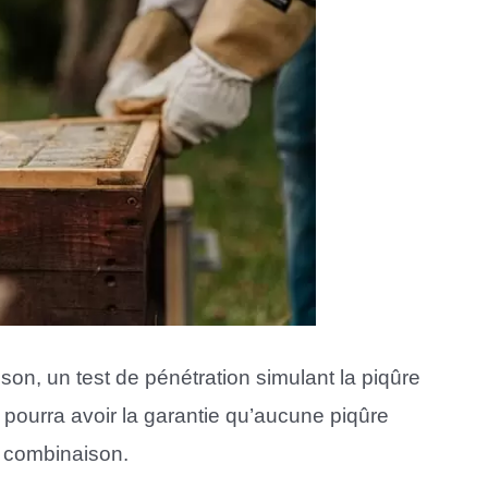
aison, un test de pénétration simulant la piqûre
eur pourra avoir la garantie qu’aucune piqûre
sa combinaison.