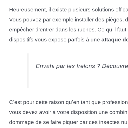
Heureusement, il existe plusieurs solutions effic
Vous pouvez par exemple installer des pièges, de
empêcher d’entrer dans les ruches. Ce qu’il faut 
dispositifs vous expose parfois à une
attaque de
Envahi par les frelons ? Découvr
C’est pour cette raison qu’en tant que profession
vous devez avoir à votre disposition une combinais
dommage de se faire piquer par ces insectes nu