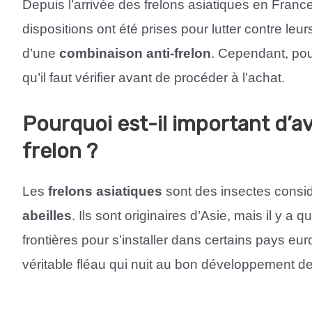
Depuis l’arrivée des frelons asiatiques en France
dispositions ont été prises pour lutter contre leur
d’une
combinaison anti-frelon
. Cependant, pour
qu’il faut vérifier avant de procéder à l’achat.
Pourquoi est-il important d’a
frelon ?
Les
frelons asiatiques
sont des insectes consi
abeilles
. Ils sont originaires d’Asie, mais il y a 
frontières pour s’installer dans certains pays eu
véritable fléau qui nuit au bon développement d