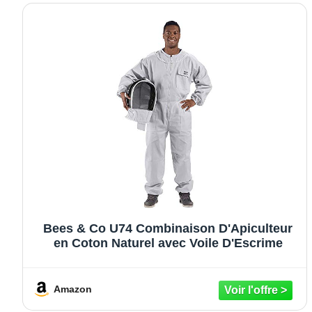
Bees & Co U74 Combinaison D'Apiculteur
en Coton Naturel avec Voile D'Escrime
Amazon