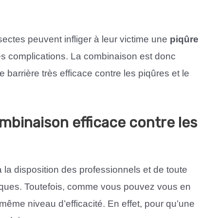
ctes peuvent infliger à leur victime une
piqûre
es complications. La combinaison est donc
e barrière très efficace contre les piqûres et le
binaison efficace contre les
 la disposition des professionnels et de toute
iques. Toutefois, comme vous pouvez vous en
 même niveau d’efficacité. En effet, pour qu’une