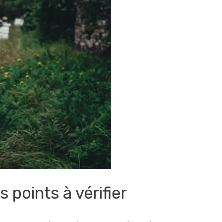
 points à vérifier