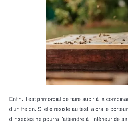
Enfin, il est primordial de faire subir à la combin
d’un frelon. Si elle résiste au test, alors le port
d’insectes ne pourra l’atteindre à l’intérieur de 