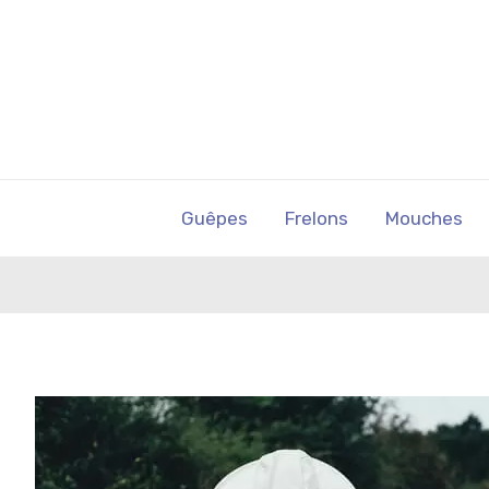
Guêpes
Frelons
Mouches