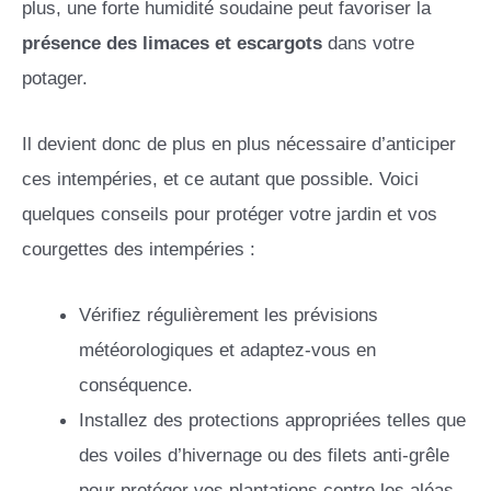
plus, une forte humidité soudaine peut favoriser la
présence des limaces et escargots
dans votre
potager.
Il devient donc de plus en plus nécessaire d’anticiper
ces intempéries, et ce autant que possible. Voici
quelques conseils pour protéger votre jardin et vos
courgettes des intempéries :
Vérifiez régulièrement les prévisions
météorologiques et adaptez-vous en
conséquence.
Installez des protections appropriées telles que
des voiles d’hivernage ou des filets anti-grêle
pour protéger vos plantations contre les aléas