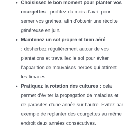
Choisissez le bon moment pour planter vos
courgettes :
profitez du mois d’avril pour
semer vos graines, afin d’obtenir une récolte
généreuse en juin.
Maintenez un sol propre et bien aéré
:
désherbez régulièrement autour de vos
plantations et travaillez le sol pour éviter
l’apparition de mauvaises herbes qui attirent
les limaces.
Pratiquez la rotation des cultures :
cela
permet d’éviter la propagation de maladies et
de parasites d’une année sur l’autre. Évitez par
exemple de replanter des courgettes au même
endroit deux années consécutives.