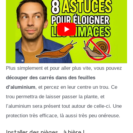
Plus simplement et pour aller plus vite, vous pouvez
découper des carrés dans des feuilles
d’aluminium
, et percez en leur centre un trou. Ce
trou permettra de laisser passer la plante, et
l’aluminium sera présent tout autour de celle-ci. Une
protection très efficace, là aussi très peu onéreuse.
Installer des pièges… à bière !