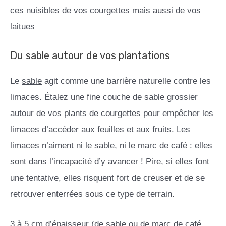
ces nuisibles de vos courgettes mais aussi de vos
laitues
Du sable autour de vos plantations
Le
sable
agit comme une barrière naturelle contre les
limaces. Étalez une fine couche de sable grossier
autour de vos plants de courgettes pour empêcher les
limaces d’accéder aux feuilles et aux fruits. Les
limaces n’aiment ni le sable, ni le marc de café : elles
sont dans l’incapacité d’y avancer ! Pire, si elles font
une tentative, elles risquent fort de creuser et de se
retrouver enterrées sous ce type de terrain.
3 à 5 cm d’épaisseur (de sable ou de marc de café,