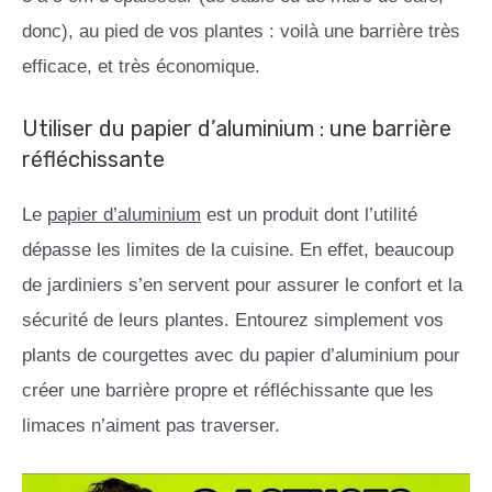
donc), au pied de vos plantes : voilà une barrière très
efficace, et très économique.
Utiliser du papier d’aluminium : une barrière
réfléchissante
Le
papier d’aluminium
est un produit dont l’utilité
dépasse les limites de la cuisine. En effet, beaucoup
de jardiniers s’en servent pour assurer le confort et la
sécurité de leurs plantes. Entourez simplement vos
plants de courgettes avec du papier d’aluminium pour
créer une barrière propre et réfléchissante que les
limaces n’aiment pas traverser.