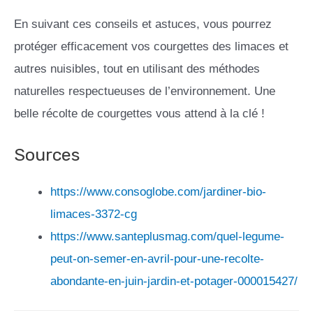
En suivant ces conseils et astuces, vous pourrez
protéger efficacement vos courgettes des limaces et
autres nuisibles, tout en utilisant des méthodes
naturelles respectueuses de l’environnement. Une
belle récolte de courgettes vous attend à la clé !
Sources
https://www.consoglobe.com/jardiner-bio-
limaces-3372-cg
https://www.santeplusmag.com/quel-legume-
peut-on-semer-en-avril-pour-une-recolte-
abondante-en-juin-jardin-et-potager-000015427/