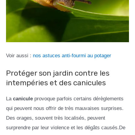
Voir aussi :
nos astuces anti-fourmi au potager
Protéger son jardin contre les
intempéries et des canicules
La
canicule
provoque parfois certains dérèglements
qui peuvent nous offrir de très mauvaises surprises.
Des orages, souvent très localisés, peuvent
surprendre par leur violence et les dégâts causés.De