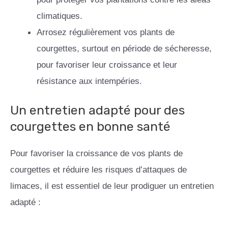
climatiques.
Arrosez régulièrement vos plants de
courgettes, surtout en période de sécheresse,
pour favoriser leur croissance et leur
résistance aux intempéries.
Un entretien adapté pour des
courgettes en bonne santé
Pour favoriser la croissance de vos plants de
courgettes et réduire les risques d’attaques de
limaces, il est essentiel de leur prodiguer un entretien
adapté :