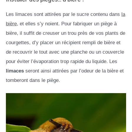
Les limaces sont attirées par le sucre contenu dans
la
bière
, et elles s’y noient. Pour fabriquer un piège à
bière, il suffit de creuser un trou près de vos plants de
courgettes, d’y placer un récipient rempli de bière et
de recouvrir le tout avec une planche ou un couvercle
pour éviter l’évaporation trop rapide du liquide. Les
limaces
seront ainsi attirées par l’odeur de la bière et
tomberont dans le piège.