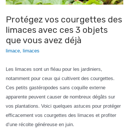
Protégez vos courgettes des
limaces avec ces 3 objets
que vous avez déjà
limace
,
limaces
Les limaces sont un fléau pour les jardiniers,
notamment pour ceux qui cultivent des courgettes.
Ces petits gastéropodes sans coquille externe
apparente peuvent causer de nombreux dégâts sur
vos plantations. Voici quelques astuces pour protéger
efficacement vos courgettes des limaces et profiter
d’une récolte généreuse en juin.