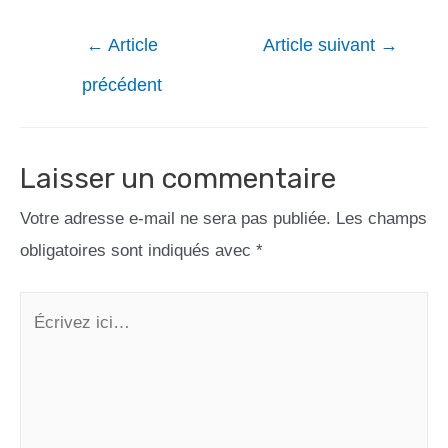
←
Article
Article suivant
→
précédent
Laisser un commentaire
Votre adresse e-mail ne sera pas publiée.
Les champs
obligatoires sont indiqués avec
*