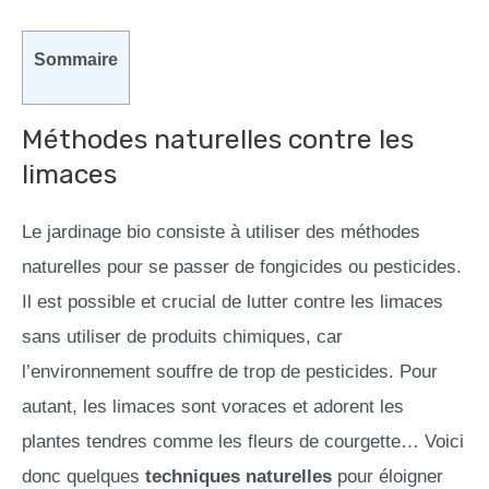
Sommaire
Méthodes naturelles contre les
limaces
Le jardinage bio consiste à utiliser des méthodes
naturelles pour se passer de fongicides ou pesticides.
Il est possible et crucial de lutter contre les limaces
sans utiliser de produits chimiques, car
l’environnement souffre de trop de pesticides. Pour
autant, les limaces sont voraces et adorent les
plantes tendres comme les fleurs de courgette… Voici
donc quelques
techniques naturelles
pour éloigner