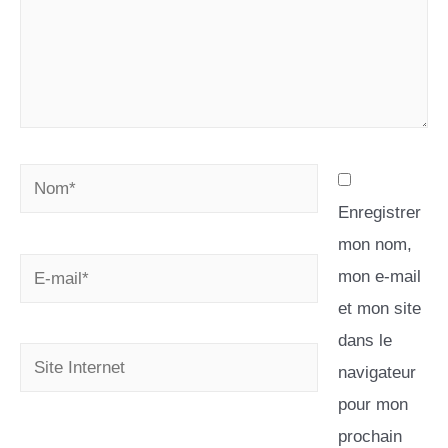
Enregistrer
mon nom,
mon e-mail
et mon site
dans le
navigateur
pour mon
prochain