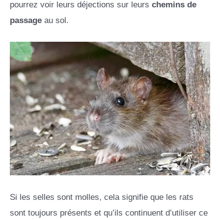
pourrez voir leurs déjections sur leurs
chemins de
passage
au sol.
Si les selles sont molles, cela signifie que les rats
sont toujours présents et qu’ils continuent d’utiliser ce