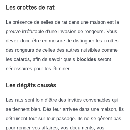
Les crottes de rat
La présence de selles de rat dans une maison est la
preuve irréfutable d’une invasion de rongeurs. Vous
devez donc être en mesure de distinguer les crottes
des rongeurs de celles des autres nuisibles comme
les cafards, afin de savoir quels
biocides
seront
nécessaires pour les éliminer.
Les dégâts causés
Les rats sont loin d’être des invités convenables qui
se tiennent bien. Dès leur arrivée dans une maison, ils
détruisent tout sur leur passage. Ils ne se gênent pas
pour ronger vos affaires, vos documents, vos