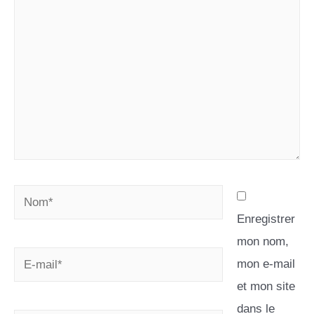
Enregistrer
mon nom,
mon e-mail
et mon site
dans le