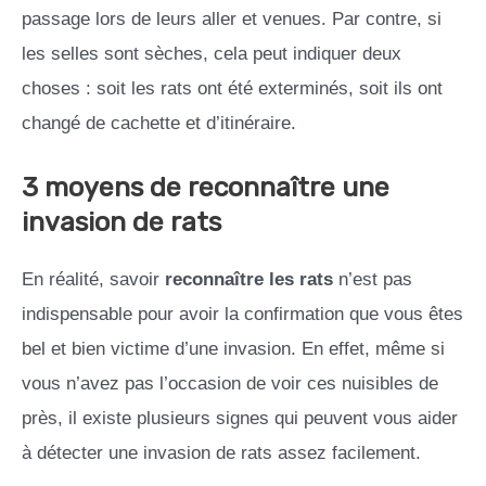
passage lors de leurs aller et venues. Par contre, si
les selles sont sèches, cela peut indiquer deux
choses : soit les rats ont été exterminés, soit ils ont
changé de cachette et d’itinéraire.
3 moyens de reconnaître une
invasion de rats
En réalité, savoir
reconnaître les rats
n’est pas
indispensable pour avoir la confirmation que vous êtes
bel et bien victime d’une invasion. En effet, même si
vous n’avez pas l’occasion de voir ces nuisibles de
près, il existe plusieurs signes qui peuvent vous aider
à détecter une invasion de rats assez facilement.