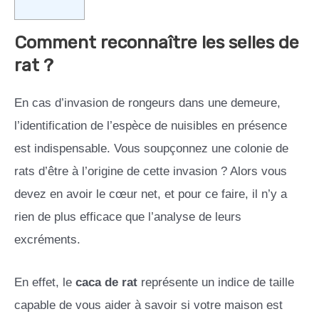
Comment reconnaître les selles de
rat ?
En cas d’invasion de rongeurs dans une demeure,
l’identification de l’espèce de nuisibles en présence
est indispensable. Vous soupçonnez une colonie de
rats d’être à l’origine de cette invasion ? Alors vous
devez en avoir le cœur net, et pour ce faire, il n’y a
rien de plus efficace que l’analyse de leurs
excréments.
En effet, le
caca de rat
représente un indice de taille
capable de vous aider à savoir si votre maison est