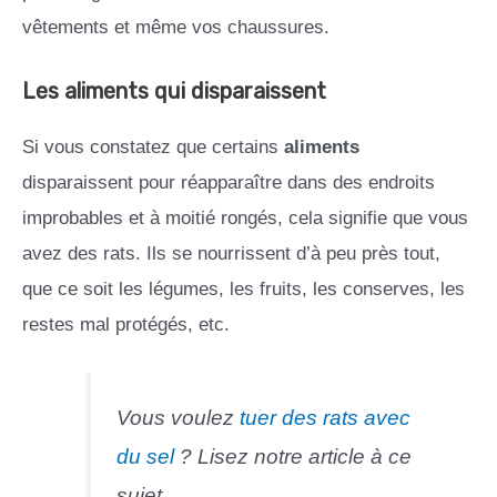
vêtements et même vos chaussures.
Les aliments qui disparaissent
Si vous constatez que certains
aliments
disparaissent pour réapparaître dans des endroits
improbables et à moitié rongés, cela signifie que vous
avez des rats. Ils se nourrissent d’à peu près tout,
que ce soit les légumes, les fruits, les conserves, les
restes mal protégés, etc.
Vous voulez
tuer des rats avec
du sel
? Lisez notre article à ce
sujet