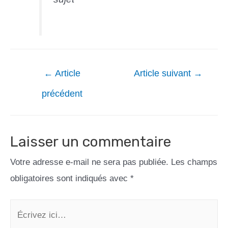
←
Article
Article suivant
→
précédent
Laisser un commentaire
Votre adresse e-mail ne sera pas publiée.
Les champs
obligatoires sont indiqués avec
*