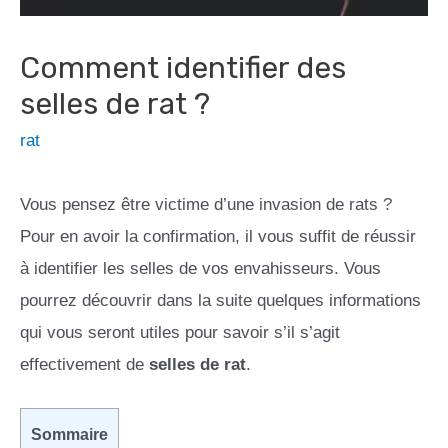
Comment identifier des
selles de rat ?
rat
Vous pensez être victime d’une invasion de rats ?
Pour en avoir la confirmation, il vous suffit de réussir
à identifier les selles de vos envahisseurs. Vous
pourrez découvrir dans la suite quelques informations
qui vous seront utiles pour savoir s’il s’agit
effectivement de
selles de rat
.
Sommaire