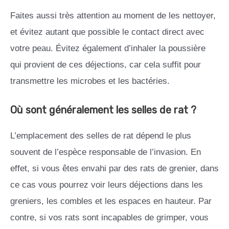
Faites aussi très attention au moment de les nettoyer,
et évitez autant que possible le contact direct avec
votre peau. Évitez également d’inhaler la poussière
qui provient de ces déjections, car cela suffit pour
transmettre les microbes et les bactéries.
Où sont généralement les selles de rat ?
L’emplacement des selles de rat dépend le plus
souvent de l’espèce responsable de l’invasion. En
effet, si vous êtes envahi par des rats de grenier, dans
ce cas vous pourrez voir leurs déjections dans les
greniers, les combles et les espaces en hauteur. Par
contre, si vos rats sont incapables de grimper, vous