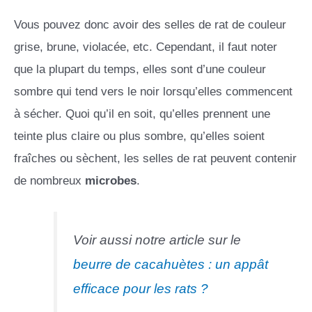
Vous pouvez donc avoir des selles de rat de couleur
grise, brune, violacée, etc. Cependant, il faut noter
que la plupart du temps, elles sont d’une couleur
sombre qui tend vers le noir lorsqu’elles commencent
à sécher. Quoi qu’il en soit, qu’elles prennent une
teinte plus claire ou plus sombre, qu’elles soient
fraîches ou sèchent, les selles de rat peuvent contenir
de nombreux
microbes
.
Voir aussi notre article sur le
beurre de cacahuètes : un appât
efficace pour les rats ?