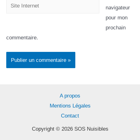
navigateur
pour mon
prochain
commentaire.
A propos
Mentions Légales
Contact
Copyright © 2026 SOS Nuisibles