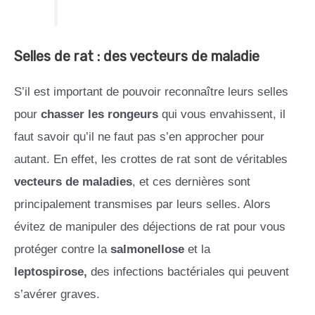
Selles de rat : des vecteurs de maladie
S’il est important de pouvoir reconnaître leurs selles
pour
chasser les rongeurs
qui vous envahissent, il
faut savoir qu’il ne faut pas s’en approcher pour
autant. En effet, les crottes de rat sont de véritables
vecteurs de maladies
, et ces dernières sont
principalement transmises par leurs selles. Alors
évitez de manipuler des déjections de rat pour vous
protéger contre la
salmonellose
et la
leptospirose,
des infections bactériales qui peuvent
s’avérer graves.