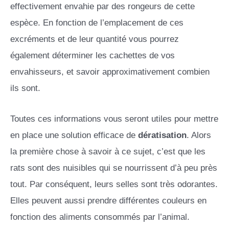
effectivement envahie par des rongeurs de cette
espèce. En fonction de l’emplacement de ces
excréments et de leur quantité vous pourrez
également déterminer les cachettes de vos
envahisseurs, et savoir approximativement combien
ils sont.
Toutes ces informations vous seront utiles pour mettre
en place une solution efficace de
dératisation
. Alors
la première chose à savoir à ce sujet, c’est que les
rats sont des nuisibles qui se nourrissent d’à peu près
tout. Par conséquent, leurs selles sont très odorantes.
Elles peuvent aussi prendre différentes couleurs en
fonction des aliments consommés par l’animal.