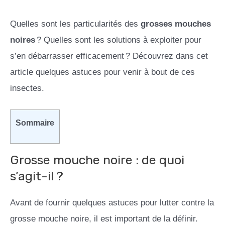
Quelles sont les particularités des
grosses mouches
noires
? Quelles sont les solutions à exploiter pour
s’en débarrasser efficacement ? Découvrez dans cet
article quelques astuces pour venir à bout de ces
insectes.
Sommaire
Grosse mouche noire : de quoi
s’agit-il ?
Avant de fournir quelques astuces pour lutter contre la
grosse mouche noire, il est important de la définir.