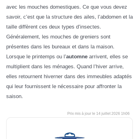
avec les mouches domestiques. Ce que vous devez
savoir, c’est que la structure des ailes, l’abdomen et la
taille diffèrent ces deux types d’insectes.
Généralement, les mouches de greniers sont
présentes dans les bureaux et dans la maison.
Lorsque le printemps ou l’
automne
arrivent, elles se
multiplient dans les ménages. Quand l’hiver arrive,
elles retournent hiverner dans des immeubles adaptés
qui leur fournissent le nécessaire pour affronter la
saison.
14 juillet 2026 1h06