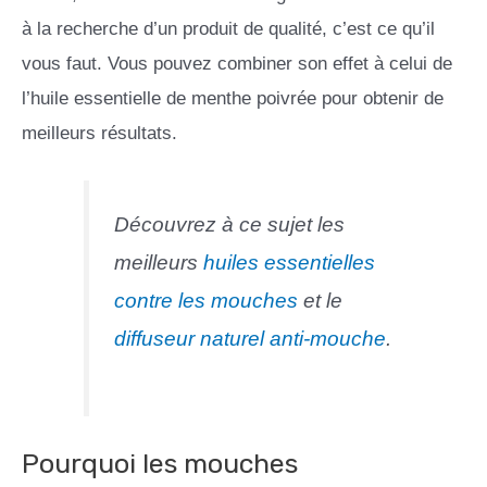
à la recherche d’un produit de qualité, c’est ce qu’il
vous faut. Vous pouvez combiner son effet à celui de
l’huile essentielle de menthe poivrée pour obtenir de
meilleurs résultats.
Découvrez à ce sujet les
meilleurs
huiles essentielles
contre les mouches
et le
diffuseur naturel anti-mouche
.
Pourquoi les mouches