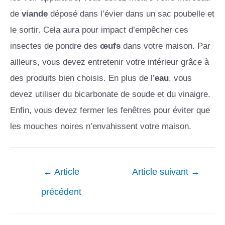
de
viande
déposé dans l’évier dans un sac poubelle et
le sortir. Cela aura pour impact d’empêcher ces
insectes de pondre des
œufs
dans votre maison. Par
ailleurs, vous devez entretenir votre intérieur grâce à
des produits bien choisis. En plus de l’
eau
, vous
devez utiliser du bicarbonate de soude et du vinaigre.
Enfin, vous devez fermer les fenêtres pour éviter que
les mouches noires n’envahissent votre maison.
←
Article
Article suivant
→
précédent