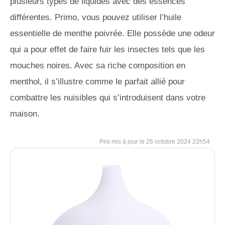
plusieurs types de liquides avec des essences
différentes. Primo, vous pouvez utiliser l’huile
essentielle de menthe poivrée. Elle possède une odeur
qui a pour effet de faire fuir les insectes tels que les
mouches noires. Avec sa riche composition en
menthol, il s’illustre comme le parfait allié pour
combattre les nuisibles qui s’introduisent dans votre
maison.
26 octobre 2024 22h54