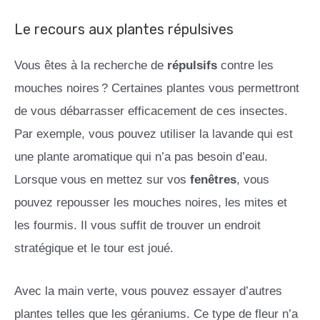
Le recours aux plantes répulsives
Vous êtes à la recherche de
répulsifs
contre les
mouches noires ? Certaines plantes vous permettront
de vous débarrasser efficacement de ces insectes.
Par exemple, vous pouvez utiliser la lavande qui est
une plante aromatique qui n’a pas besoin d’eau.
Lorsque vous en mettez sur vos
fenêtres
, vous
pouvez repousser les mouches noires, les mites et
les fourmis. Il vous suffit de trouver un endroit
stratégique et le tour est joué.
Avec la main verte, vous pouvez essayer d’autres
plantes telles que les géraniums. Ce type de fleur n’a