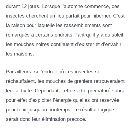
durant 12 jours. Lorsque l’automne commence, ces
insectes cherchent un lieu parfait pour hiberner. C’est
la raison pour laquelle les rassemblements sont
remarqués à certains endroits. Tant qu’il y a du soleil,
les mouches noires continuent d’exister et d’envahir
les maisons.
Par ailleurs, si l’endroit où ces insectes se
réchauffaient, les mouches de greniers retrouveraient
leur activité. Cependant, cette sortie prématurée aura
pour effet d’exploiter l’énergie qu’elles ont réservée
pour tenir jusqu’au printemps. Le résultat logique
serait donc leur élimination précoce.