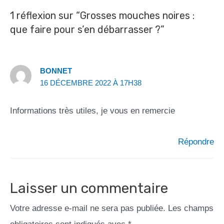
1 réflexion sur “Grosses mouches noires :
que faire pour s’en débarrasser ?”
BONNET
16 DÉCEMBRE 2022 À 17H38
Informations très utiles, je vous en remercie
Répondre
Laisser un commentaire
Votre adresse e-mail ne sera pas publiée.
Les champs