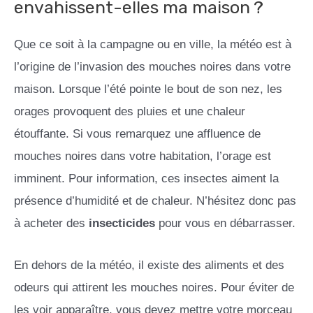
envahissent-elles ma maison ?
Que ce soit à la campagne ou en ville, la météo est à
l’origine de l’invasion des mouches noires dans votre
maison. Lorsque l’été pointe le bout de son nez, les
orages provoquent des pluies et une chaleur
étouffante. Si vous remarquez une affluence de
mouches noires dans votre habitation, l’orage est
imminent. Pour information, ces insectes aiment la
présence d’humidité et de chaleur. N’hésitez donc pas
à acheter des
insecticides
pour vous en débarrasser.
En dehors de la météo, il existe des aliments et des
odeurs qui attirent les mouches noires. Pour éviter de
les voir apparaître, vous devez mettre votre morceau