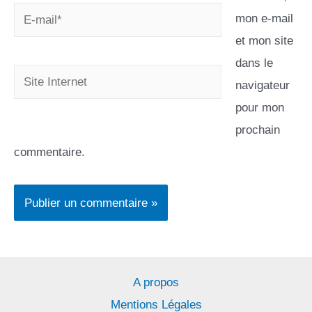
mon e-mail
et mon site
dans le
navigateur
pour mon
prochain
commentaire.
A propos
Mentions Légales