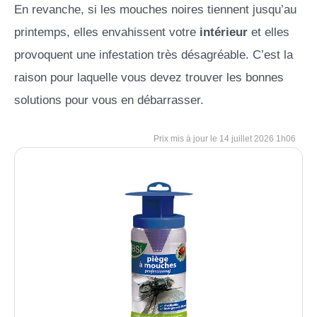
En revanche, si les mouches noires tiennent jusqu’au
printemps, elles envahissent votre
intérieur
et elles
provoquent une infestation très désagréable. C’est la
raison pour laquelle vous devez trouver les bonnes
solutions pour vous en débarrasser.
14 juillet 2026 1h06