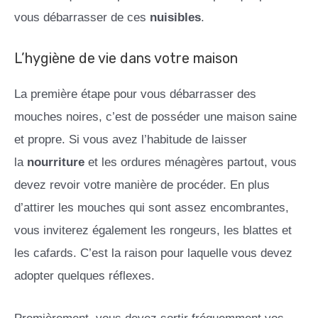
vous débarrasser de ces
nuisibles
.
L’hygiène de vie dans votre maison
La première étape pour vous débarrasser des
mouches noires, c’est de posséder une maison saine
et propre. Si vous avez l’habitude de laisser
la
nourriture
et les ordures ménagères partout, vous
devez revoir votre manière de procéder. En plus
d’attirer les mouches qui sont assez encombrantes,
vous inviterez également les rongeurs, les blattes et
les cafards. C’est la raison pour laquelle vous devez
adopter quelques réflexes.
Premièrement, vous devez sortir fréquemment vos