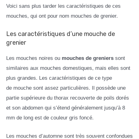
Voici sans plus tarder les caractéristiques de ces
mouches, qui ont pour nom mouches de grenier.
Les caractéristiques d’une mouche de
grenier
Les mouches noires ou
mouches de greniers
sont
similaires aux mouches domestiques, mais elles sont
plus grandes. Les caractéristiques de ce type
de mouche sont assez particulières. Il possède une
partie supérieure du thorax recouverte de poils dorés
et son abdomen qui s’étend généralement jusqu’à 8
mm de long est de couleur gris foncé.
Les mouches d’automne sont très souvent confondues