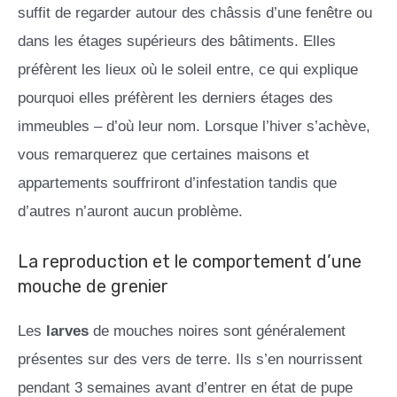
suffit de regarder autour des châssis d’une fenêtre ou
dans les étages supérieurs des bâtiments. Elles
préfèrent les lieux où le soleil entre, ce qui explique
pourquoi elles préfèrent les derniers étages des
immeubles – d’où leur nom. Lorsque l’hiver s’achève,
vous remarquerez que certaines maisons et
appartements souffriront d’infestation tandis que
d’autres n’auront aucun problème.
La reproduction et le comportement d’une
mouche de grenier
Les
larves
de mouches noires sont généralement
présentes sur des vers de terre. Ils s’en nourrissent
pendant 3 semaines avant d’entrer en état de pupe