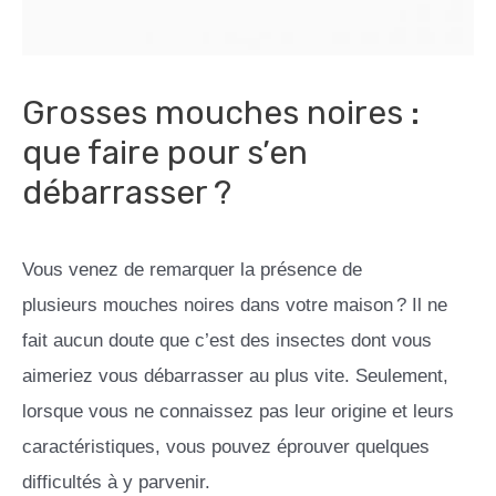
Grosses mouches noires :
que faire pour s’en
débarrasser ?
Vous venez de remarquer la présence de
plusieurs mouches noires dans votre maison ? Il ne
fait aucun doute que c’est des insectes dont vous
aimeriez vous débarrasser au plus vite. Seulement,
lorsque vous ne connaissez pas leur origine et leurs
caractéristiques, vous pouvez éprouver quelques
difficultés à y parvenir.