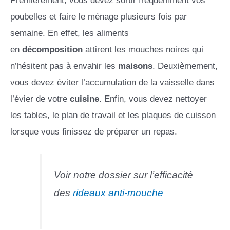
poubelles et faire le ménage plusieurs fois par
semaine. En effet, les aliments
en
décomposition
attirent les mouches noires qui
n’hésitent pas à envahir les
maisons
. Deuxièmement,
vous devez éviter l’accumulation de la vaisselle dans
l’évier de votre
cuisine
. Enfin, vous devez nettoyer
les tables, le plan de travail et les plaques de cuisson
lorsque vous finissez de préparer un repas.
Voir notre dossier sur l’efficacité
des
rideaux anti-mouche