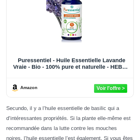
Puressentiel - Huile Essentielle Lavande
Vraie - Bio - 100% pure et naturelle - HEBBD
- 10 ml (lot de 1)
Amazon
Secundo, il y a l’huile essentielle de basilic qui a
d’intéressantes propriétés. Si la plante elle-même est
recommandée dans la lutte contre les mouches
noires, l’huile essentielle l’est également. Si vous êtes