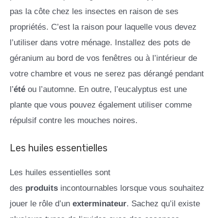
pas la côte chez les insectes en raison de ses
propriétés. C’est la raison pour laquelle vous devez
l’utiliser dans votre ménage. Installez des pots de
géranium au bord de vos fenêtres ou à l’intérieur de
votre chambre et vous ne serez pas dérangé pendant
l’
été
ou l’automne. En outre, l’eucalyptus est une
plante que vous pouvez également utiliser comme
répulsif contre les mouches noires.
Les huiles essentielles
Les huiles essentielles sont
des
produits
incontournables lorsque vous souhaitez
jouer le rôle d’un
exterminateur
. Sachez qu’il existe