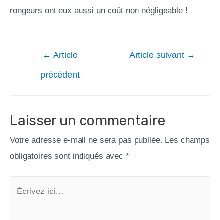
rongeurs ont eux aussi un coût non négligeable !
←
Article
Article suivant
→
précédent
Laisser un commentaire
Votre adresse e-mail ne sera pas publiée.
Les champs
obligatoires sont indiqués avec
*