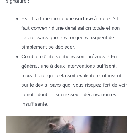
signature :
Est-il fait mention d’une
surface
à traiter ? Il
faut convenir d’une dératisation totale et non
locale, sans quoi les rongeurs risquent de
simplement se déplacer.
Combien d’interventions sont prévues ? En
général, une à deux interventions suffisent,
mais il faut que cela soit explicitement inscrit
sur le devis, sans quoi vous risquez fort de voir
la note doubler si une seule dératisation est
insuffisante.