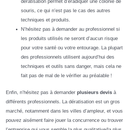
dératisation permet d’éradiquer une colonie de
souris, ce qui n’est pas le cas des autres
techniques et produits.
N’hésitez pas à demander au professionnel si
les produits utilisés ne seront d’aucun risque
pour votre santé ou votre entourage. La plupart
des professionnels utilisent aujourd’hui des
techniques et outils sans danger, mais cela ne
fait pas de mal de le vérifier au préalable !
Enfin, n’hésitez pas à demander
plusieurs devis
à
différents professionnels. La dératisation est un gros
marché, notamment dans les villes d’ampleur, et vous
pouvez aisément faire jouer la concurrence ou trouver
l’entreprise qui vous semble la plus qualitative/la plus