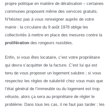
propre politique en matière de dératisation – certaines
communes proposent même des services gratuits.
N’hésitez pas à vous renseigner auprès de votre
mairie : la circulaire du 9 août 1978 oblige les
collectivités à mettre en place des mesures contre la
prolifération
des rongeurs nuisibles.
Enfin, si vous êtes locataire, c’est votre propriétaire
qui devra s’acquitter de la facture. C’est lui qui est
tenu de vous proposer un logement salubre ; si vous
respectez les règles de salubrité chez vous mais que
l’état général de l’immeuble ou du logement est trop
vétuste, alors ça sera au propriétaire de régler le
problème. Dans tous les cas, il ne faut pas tarder : les