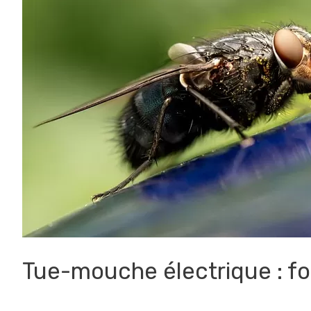
Tue-mouche électrique : fo