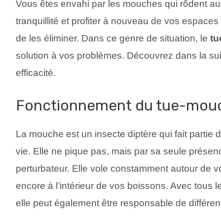
Vous êtes envahi par les mouches qui rôdent aut
tranquillité et profiter à nouveau de vos espace
de les éliminer. Dans ce genre de situation, le
tu
solution à vos problèmes. Découvrez dans la suite
efficacité.
Fonctionnement du tue-mouc
La mouche est un insecte diptère qui fait partie 
vie. Elle ne pique pas, mais par sa seule présen
perturbateur. Elle vole constamment autour de vo
encore à l’intérieur de vos boissons. Avec tous le
elle peut également être responsable de différe