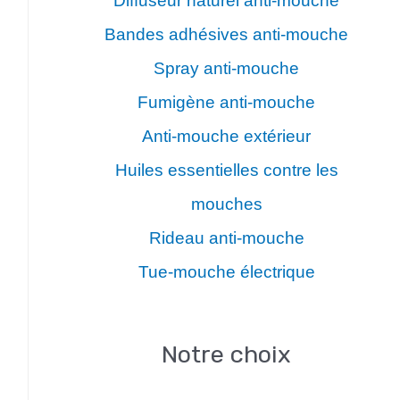
Diffuseur naturel anti-mouche
Bandes adhésives anti-mouche
Spray anti-mouche
Fumigène anti-mouche
Anti-mouche extérieur
Huiles essentielles contre les
mouches
Rideau anti-mouche
Tue-mouche électrique
Notre choix