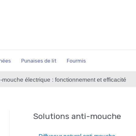
nées
Punaises de lit
Fourmis
-mouche électrique : fonctionnement et efficacité
Solutions anti-mouche