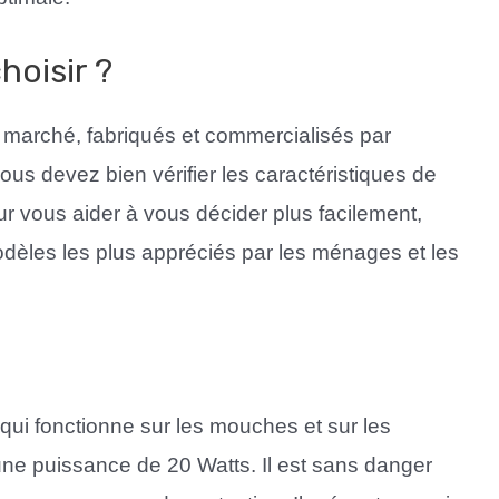
hoisir ?
e marché, fabriqués et commercialisés par
vous devez bien vérifier les caractéristiques de
r vous aider à vous décider plus facilement,
dèles les plus appréciés par les ménages et les
 qui fonctionne sur les mouches et sur les
une puissance de 20 Watts. Il est sans danger