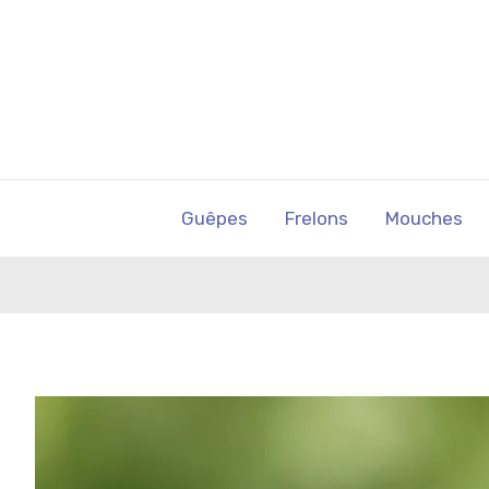
Guêpes
Frelons
Mouches