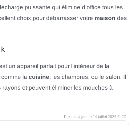
écharge puissante qui élimine d’office tous les
ellent choix pour débarrasser votre
maison
des
ak
un appareil parfait pour l’intérieur de la
es comme la
cuisine
, les chambres, ou le salon. Il
 rayons et peuvent éliminer les mouches à
14 juillet 2026 6h27