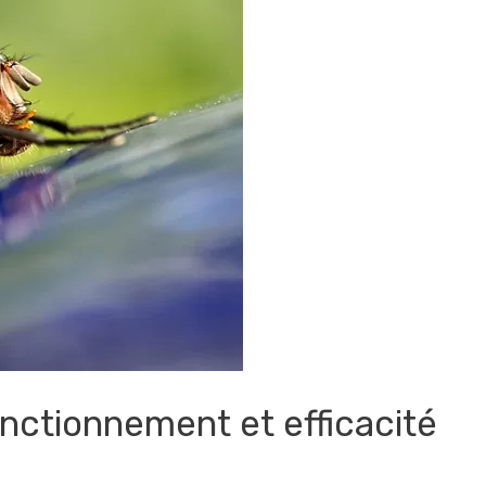
nctionnement et efficacité