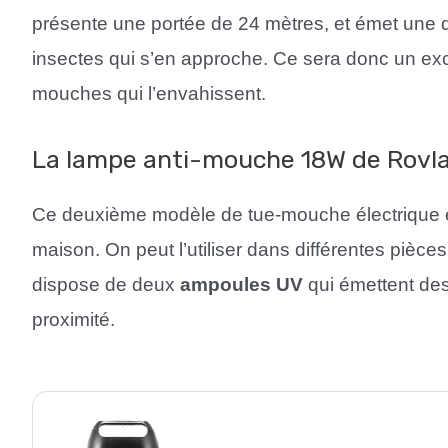
présente une portée de 24 mètres, et émet une d
insectes qui s’en approche. Ce sera donc un exc
mouches qui l’envahissent.
La lampe anti-mouche 18W de Rovl
Ce deuxième modèle de tue-mouche électrique est 
maison. On peut l’utiliser dans différentes pièc
dispose de deux
ampoules
UV
qui émettent des
proximité.