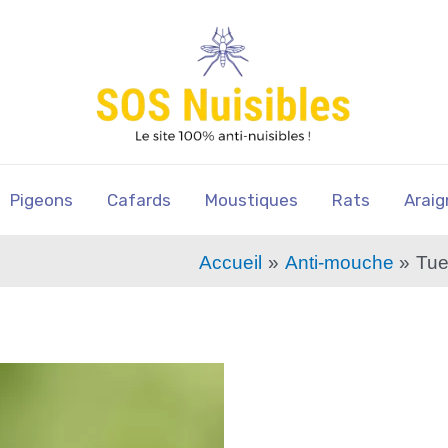
Pigeons
Cafards
Moustiques
Rats
Araig
Accueil
Anti-mouche
Tue