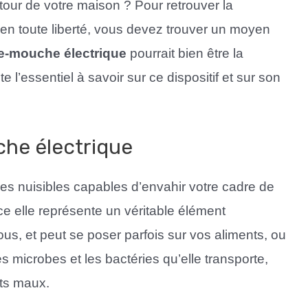
our de votre maison ? Pour retrouver la
s en toute liberté, vous devez trouver un moyen
e-mouche électrique
pourrait bien être la
 l’essentiel à savoir sur ce dispositif et sur son
he électrique
des nuisibles capables d’envahir votre cadre de
ce elle représente un véritable élément
us, et peut se poser parfois sur vos aliments, ou
s microbes et les bactéries qu’elle transporte,
nts maux.