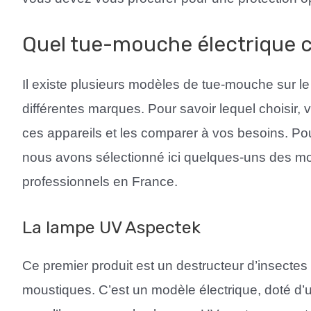
Quel tue-mouche électrique c
Il existe plusieurs modèles de tue-mouche sur l
différentes marques. Pour savoir lequel choisir, 
ces appareils et les comparer à vos besoins. Pou
nous avons sélectionné ici quelques-uns des mo
professionnels en France.
La lampe UV Aspectek
Ce premier produit est un destructeur d’insectes
moustiques. C’est un modèle électrique, doté d’